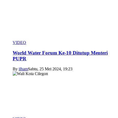
VIDEO
World Water Forum Ke-10 Ditutup Menteri
PUPR
By
ilham
Sabtu, 25 Mei 2024, 19:23