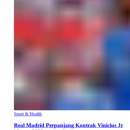
Sport & Health
Real Madrid Perpanjang Kontrak Vinicius Jr