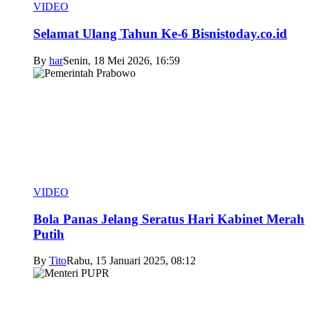
VIDEO
Selamat Ulang Tahun Ke-6 Bisnistoday.co.id
By
har
Senin, 18 Mei 2026, 16:59
VIDEO
Bola Panas Jelang Seratus Hari Kabinet Merah
Putih
By
Tito
Rabu, 15 Januari 2025, 08:12