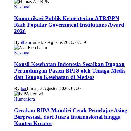
Nasional
Komunikasi Publik Kementerian ATR/BPN
Raih Popular Government Institutions Award
2026
By
ilham
Jumat, 7 Agustus 2026, 07:39
Nasional
Konsil Kesehatan Indonesia Sesalkan Dugaan
Perundungan Pasien BPJS oleh Tenaga Medis
dan Tenaga Kesehatan di Medsos
By
har
Jumat, 7 Agustus 2026, 07:27
Humaniora
Gerakan BIPA Mandiri Cetak Pemelajar Asing
Berprestasi, dari Juara Internasional hingga
Konten Kreator