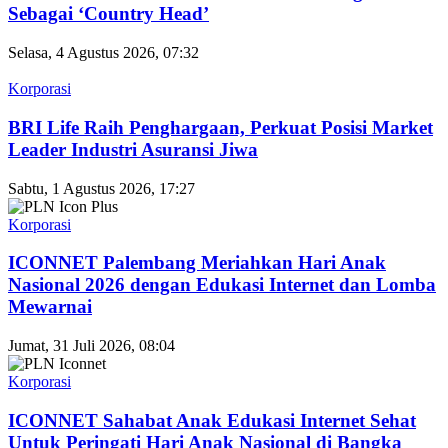
Sebagai ‘Country Head’
Selasa, 4 Agustus 2026, 07:32
Korporasi
BRI Life Raih Penghargaan, Perkuat Posisi Market
Leader Industri Asuransi Jiwa
Sabtu, 1 Agustus 2026, 17:27
Korporasi
ICONNET Palembang Meriahkan Hari Anak
Nasional 2026 dengan Edukasi Internet dan Lomba
Mewarnai
Jumat, 31 Juli 2026, 08:04
Korporasi
ICONNET Sahabat Anak Edukasi Internet Sehat
Untuk Peringati Hari Anak Nasional di Bangka