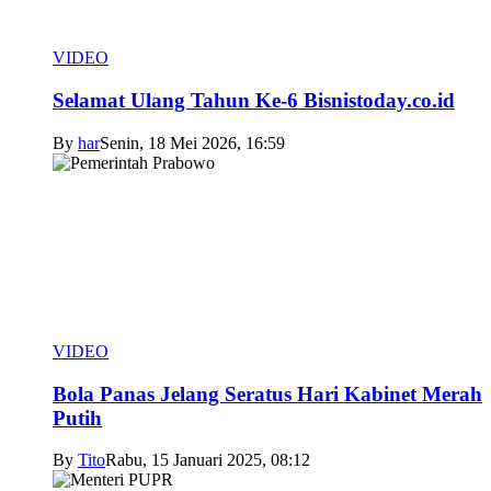
VIDEO
Selamat Ulang Tahun Ke-6 Bisnistoday.co.id
By
har
Senin, 18 Mei 2026, 16:59
VIDEO
Bola Panas Jelang Seratus Hari Kabinet Merah
Putih
By
Tito
Rabu, 15 Januari 2025, 08:12