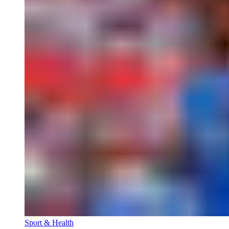
Sport & Health