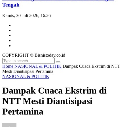
Tengah
Kamis, 30 Juli 2026, 16:26
COPYRIGHT © Bisnistoday.co.id
Home
NASIONAL & POLITIK
Dampak Cuaca Ekstrim di NTT
Mesti Diantisipasi Pertamina
NASIONAL & POLITIK
Dampak Cuaca Ekstrim di
NTT Mesti Diantisipasi
Pertamina