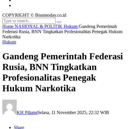
COPYRIGHT © Bisnistoday.co.id
Home
NASIONAL & POLITIK
Hukum
Gandeng Pemerintah
Federasi Rusia, BNN Tingkatkan Profesionalitas Penegak Hukum
Narkotika
Hukum
Gandeng Pemerintah Federasi
Rusia, BNN Tingkatkan
Profesionalitas Penegak
Hukum Narkotika
KH Piliang
Selasa, 11 November 2025, 22:32 WIB
Share