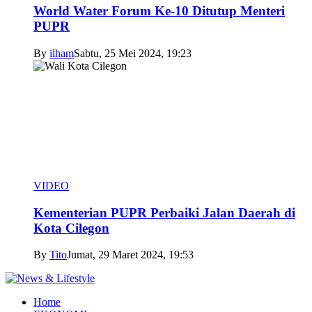
World Water Forum Ke-10 Ditutup Menteri
PUPR
By
ilham
Sabtu, 25 Mei 2024, 19:23
VIDEO
Kementerian PUPR Perbaiki Jalan Daerah di
Kota Cilegon
By
Tito
Jumat, 29 Maret 2024, 19:53
Home