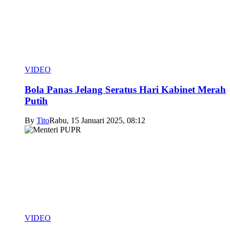
VIDEO
Bola Panas Jelang Seratus Hari Kabinet Merah
Putih
By
Tito
Rabu, 15 Januari 2025, 08:12
VIDEO