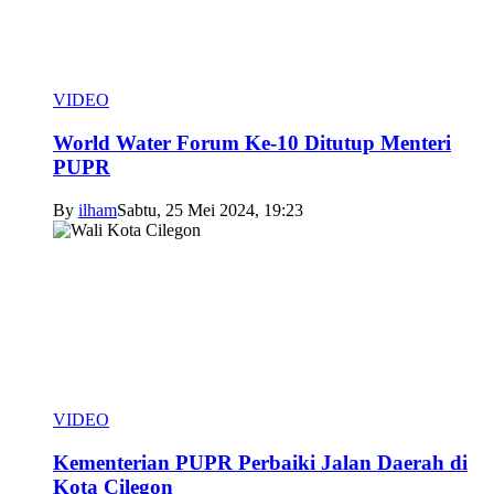
VIDEO
World Water Forum Ke-10 Ditutup Menteri
PUPR
By
ilham
Sabtu, 25 Mei 2024, 19:23
VIDEO
Kementerian PUPR Perbaiki Jalan Daerah di
Kota Cilegon