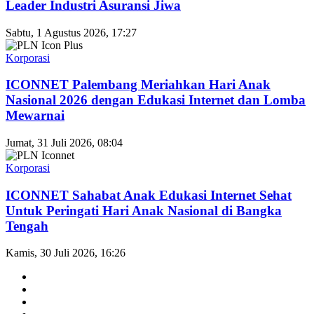
Leader Industri Asuransi Jiwa
Sabtu, 1 Agustus 2026, 17:27
Korporasi
ICONNET Palembang Meriahkan Hari Anak
Nasional 2026 dengan Edukasi Internet dan Lomba
Mewarnai
Jumat, 31 Juli 2026, 08:04
Korporasi
ICONNET Sahabat Anak Edukasi Internet Sehat
Untuk Peringati Hari Anak Nasional di Bangka
Tengah
Kamis, 30 Juli 2026, 16:26