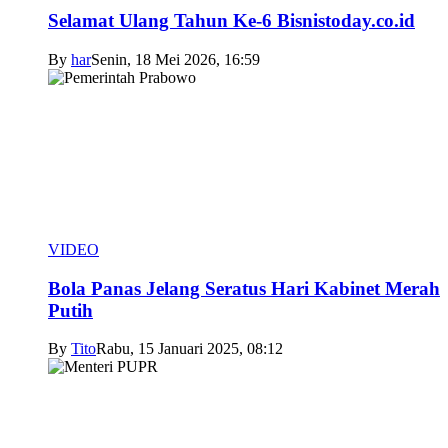
Selamat Ulang Tahun Ke-6 Bisnistoday.co.id
By
har
Senin, 18 Mei 2026, 16:59
VIDEO
Bola Panas Jelang Seratus Hari Kabinet Merah
Putih
By
Tito
Rabu, 15 Januari 2025, 08:12