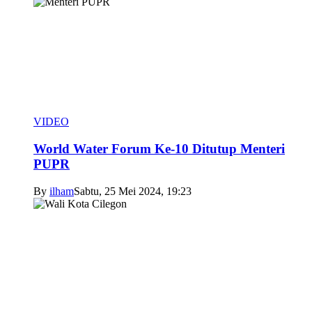
VIDEO
World Water Forum Ke-10 Ditutup Menteri
PUPR
By
ilham
Sabtu, 25 Mei 2024, 19:23