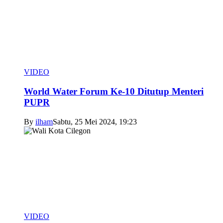
VIDEO
World Water Forum Ke-10 Ditutup Menteri
PUPR
By
ilham
Sabtu, 25 Mei 2024, 19:23
VIDEO