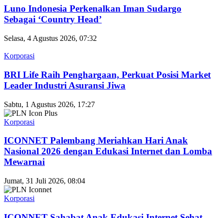
Luno Indonesia Perkenalkan Iman Sudargo
Sebagai ‘Country Head’
Selasa, 4 Agustus 2026, 07:32
Korporasi
BRI Life Raih Penghargaan, Perkuat Posisi Market
Leader Industri Asuransi Jiwa
Sabtu, 1 Agustus 2026, 17:27
Korporasi
ICONNET Palembang Meriahkan Hari Anak
Nasional 2026 dengan Edukasi Internet dan Lomba
Mewarnai
Jumat, 31 Juli 2026, 08:04
Korporasi
ICONNET Sahabat Anak Edukasi Internet Sehat