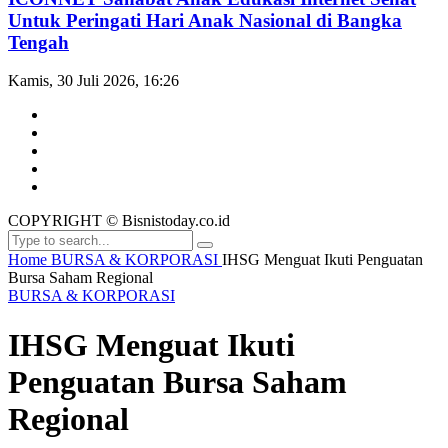
Untuk Peringati Hari Anak Nasional di Bangka
Tengah
Kamis, 30 Juli 2026, 16:26
COPYRIGHT © Bisnistoday.co.id
Home
BURSA & KORPORASI
IHSG Menguat Ikuti Penguatan
Bursa Saham Regional
BURSA & KORPORASI
IHSG Menguat Ikuti
Penguatan Bursa Saham
Regional