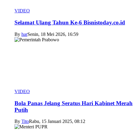
VIDEO
Selamat Ulang Tahun Ke-6 Bisnistoday.co.id
By
har
Senin, 18 Mei 2026, 16:59
VIDEO
Bola Panas Jelang Seratus Hari Kabinet Merah
Putih
By
Tito
Rabu, 15 Januari 2025, 08:12