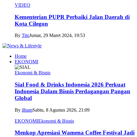
VIDEO
Kementerian PUPR Perbaiki Jalan Daerah di
Kota Cilegon
By
Tito
Jumat, 29 Maret 2024, 19:53
Home
EKONOMI
Ekonomi & Bisnis
Sial Food & Drinks Indonesia 2026 Perkuat
Indonesia Dalam Bisnis Perdagangan Pangan
Global
By
ilham
Sabtu, 8 Agustus 2026, 21:09
EKONOMI
Ekonomi & Bisnis
Menkop Apresiasi Wamena Coffee Festival Jadi