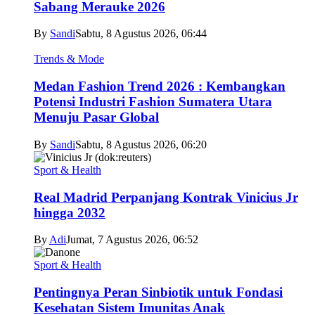
Sabang Merauke 2026
By
Sandi
Sabtu, 8 Agustus 2026, 06:44
Trends & Mode
Medan Fashion Trend 2026 : Kembangkan
Potensi Industri Fashion Sumatera Utara
Menuju Pasar Global
By
Sandi
Sabtu, 8 Agustus 2026, 06:20
Sport & Health
Real Madrid Perpanjang Kontrak Vinicius Jr
hingga 2032
By
Adi
Jumat, 7 Agustus 2026, 06:52
Sport & Health
Pentingnya Peran Sinbiotik untuk Fondasi
Kesehatan Sistem Imunitas Anak