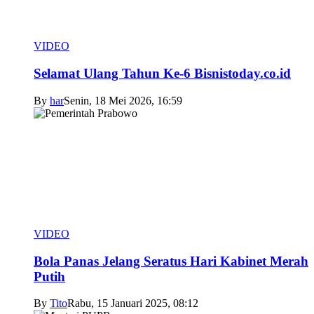
VIDEO
Selamat Ulang Tahun Ke-6 Bisnistoday.co.id
By
har
Senin, 18 Mei 2026, 16:59
VIDEO
Bola Panas Jelang Seratus Hari Kabinet Merah
Putih
By
Tito
Rabu, 15 Januari 2025, 08:12