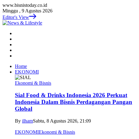
www.bisnistoday.co.id
Minggu , 9 Agustus 2026
Editor's View
Home
EKONOMI
Ekonomi & Bisnis
Sial Food & Drinks Indonesia 2026 Perkuat
Indonesia Dalam Bisnis Perdagangan Pangan
Global
By
ilham
Sabtu, 8 Agustus 2026, 21:09
EKONOMI
Ekonomi & Bisnis