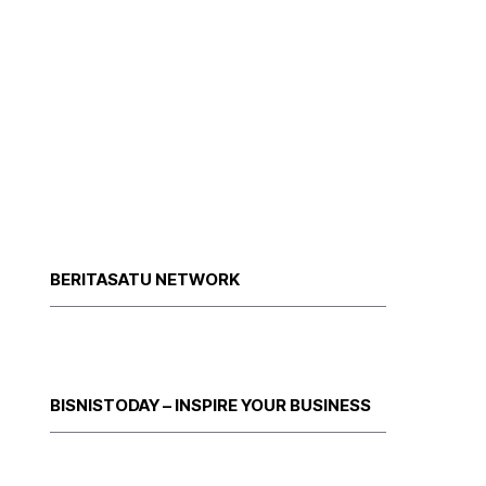
BERITASATU NETWORK
BISNISTODAY – INSPIRE YOUR BUSINESS