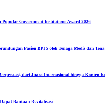
Popular Government Institutions Award 2026
erundungan Pasien BPJS oleh Tenaga Medis dan Tena
rprestasi, dari Juara Internasional hingga Konten K
Dapat Bantuan Revitalisasi