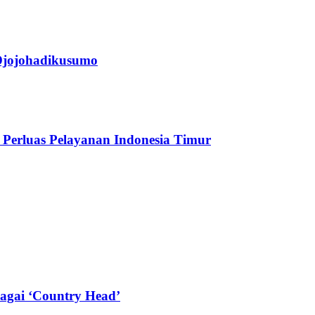
jojohadikusumo
Perluas Pelayanan Indonesia Timur
agai ‘Country Head’