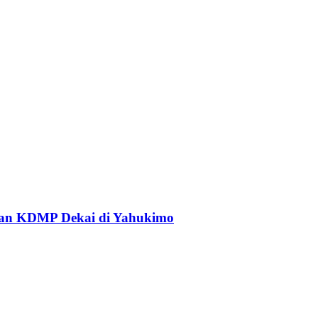
an KDMP Dekai di Yahukimo