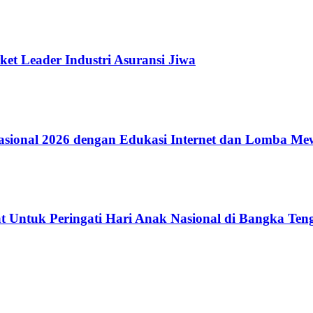
ket Leader Industri Asuransi Jiwa
ional 2026 dengan Edukasi Internet dan Lomba Me
 Untuk Peringati Hari Anak Nasional di Bangka Ten