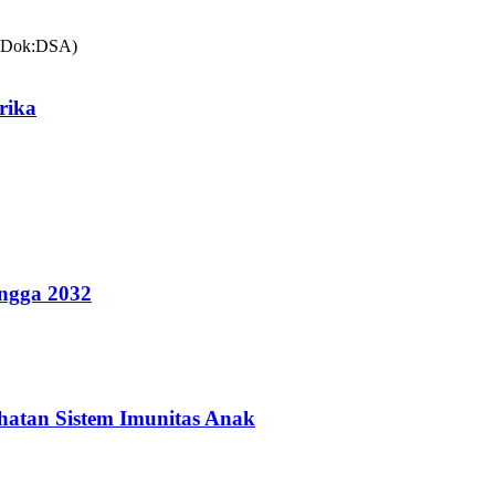
rika
ingga 2032
hatan Sistem Imunitas Anak