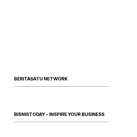
BERITASATU NETWORK
BISNISTODAY – INSPIRE YOUR BUSINESS