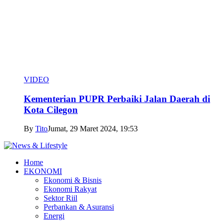
VIDEO
Kementerian PUPR Perbaiki Jalan Daerah di
Kota Cilegon
By
Tito
Jumat, 29 Maret 2024, 19:53
Home
EKONOMI
Ekonomi & Bisnis
Ekonomi Rakyat
Sektor Riil
Perbankan & Asuransi
Energi