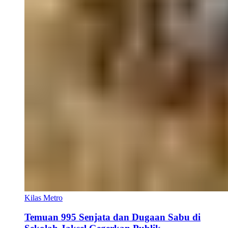
Kilas Metro
Temuan 995 Senjata dan Dugaan Sabu di