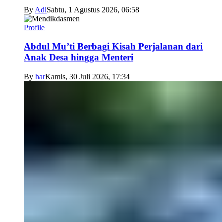
By
Adi
Sabtu, 1 Agustus 2026, 06:58
Profile
Abdul Mu’ti Berbagi Kisah Perjalanan dari
Anak Desa hingga Menteri
By
har
Kamis, 30 Juli 2026, 17:34