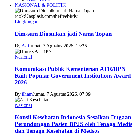
NASIONAL & POLITIK
Lingkungan
Dim-sum Diusulkan jadi Nama Topan
By
Adi
Jumat, 7 Agustus 2026, 13:25
Nasional
Komunikasi Publik Kementerian ATR/BPN
Raih Popular Government Institutions Award
2026
By
ilham
Jumat, 7 Agustus 2026, 07:39
Nasional
Konsil Kesehatan Indonesia Sesalkan Dugaan
Perundungan Pasien BPJS oleh Tenaga Medis
dan Tenaga Kesehatan di Medsos