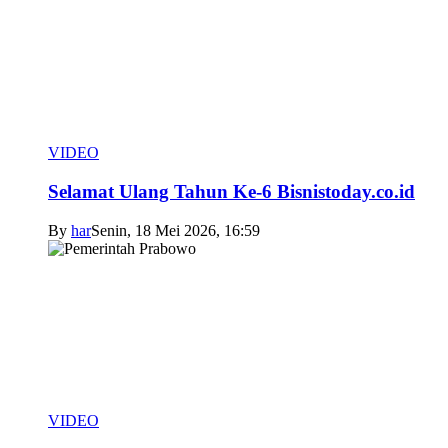
VIDEO
Selamat Ulang Tahun Ke-6 Bisnistoday.co.id
By
har
Senin, 18 Mei 2026, 16:59
VIDEO