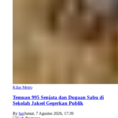
Kilas Metro
Temuan 995 Senjata dan Dugaan Sabu di
Sekolah Jaksel Gegerkan Publik
By
har
Jumat, 7 Agustus 2026, 17:39