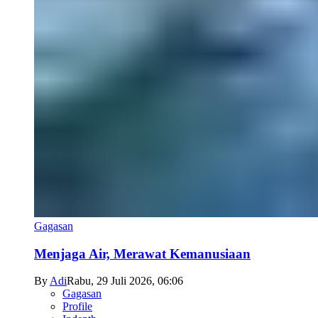
Gagasan
Menjaga Air, Merawat Kemanusiaan
By
Adi
Rabu, 29 Juli 2026, 06:06
Gagasan
Profile