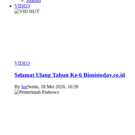
Indepth
VIDEO
VIDEO
Selamat Ulang Tahun Ke-6 Bisnistoday.co.id
By
har
Senin, 18 Mei 2026, 16:59