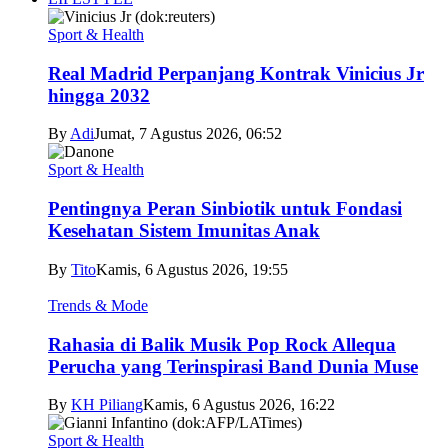
Sport & Health
Real Madrid Perpanjang Kontrak Vinicius Jr
hingga 2032
By
Adi
Jumat, 7 Agustus 2026, 06:52
Sport & Health
Pentingnya Peran Sinbiotik untuk Fondasi
Kesehatan Sistem Imunitas Anak
By
Tito
Kamis, 6 Agustus 2026, 19:55
Trends & Mode
Rahasia di Balik Musik Pop Rock Allequa
Perucha yang Terinspirasi Band Dunia Muse
By
KH Piliang
Kamis, 6 Agustus 2026, 16:22
Sport & Health