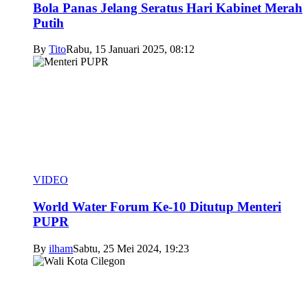
Bola Panas Jelang Seratus Hari Kabinet Merah
Putih
By
Tito
Rabu, 15 Januari 2025, 08:12
VIDEO
World Water Forum Ke-10 Ditutup Menteri
PUPR
By
ilham
Sabtu, 25 Mei 2024, 19:23