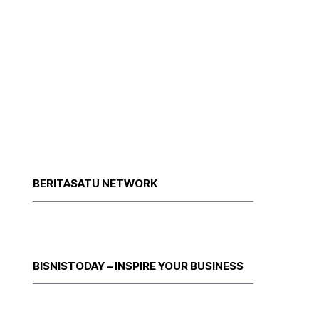
BERITASATU NETWORK
BISNISTODAY – INSPIRE YOUR BUSINESS