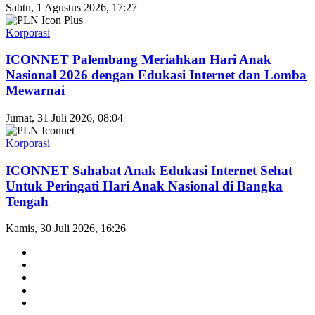
Sabtu, 1 Agustus 2026, 17:27
Korporasi
ICONNET Palembang Meriahkan Hari Anak
Nasional 2026 dengan Edukasi Internet dan Lomba
Mewarnai
Jumat, 31 Juli 2026, 08:04
Korporasi
ICONNET Sahabat Anak Edukasi Internet Sehat
Untuk Peringati Hari Anak Nasional di Bangka
Tengah
Kamis, 30 Juli 2026, 16:26