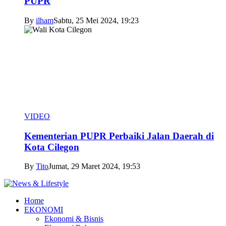
PUPR
By
ilham
Sabtu, 25 Mei 2024, 19:23
VIDEO
Kementerian PUPR Perbaiki Jalan Daerah di
Kota Cilegon
By
Tito
Jumat, 29 Maret 2024, 19:53
Home
EKONOMI
Ekonomi & Bisnis