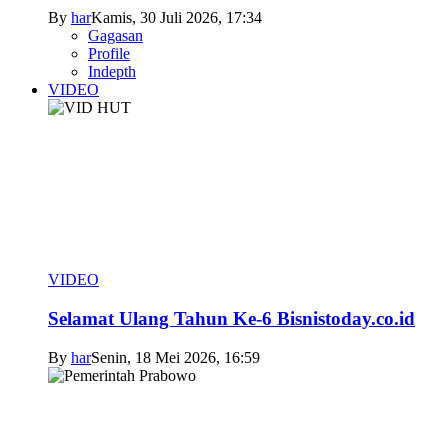
By
har
Kamis, 30 Juli 2026, 17:34
Gagasan
Profile
Indepth
VIDEO
VIDEO
Selamat Ulang Tahun Ke-6 Bisnistoday.co.id
By
har
Senin, 18 Mei 2026, 16:59