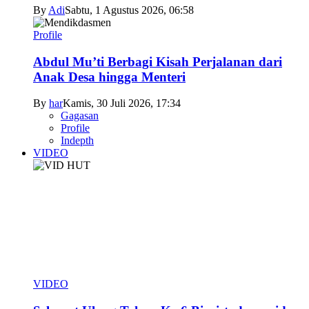
By
Adi
Sabtu, 1 Agustus 2026, 06:58
Profile
Abdul Mu’ti Berbagi Kisah Perjalanan dari
Anak Desa hingga Menteri
By
har
Kamis, 30 Juli 2026, 17:34
Gagasan
Profile
Indepth
VIDEO
VIDEO