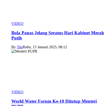
VIDEO
Bola Panas Jelang Seratus Hari Kabinet Merah
Putih
By
Tito
Rabu, 15 Januari 2025, 08:12
VIDEO
World Water Forum Ke-10 Ditutup Menteri