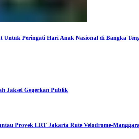
 Untuk Peringati Hari Anak Nasional di Bangka Ten
ah Jaksel Gegerkan Publik
Pantau Proyek LRT Jakarta Rute Velodrome-Manggara