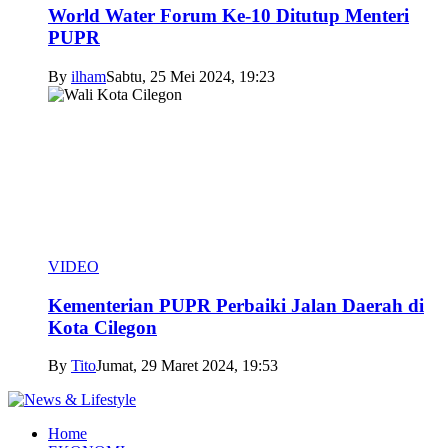
World Water Forum Ke-10 Ditutup Menteri
PUPR
By
ilham
Sabtu, 25 Mei 2024, 19:23
VIDEO
Kementerian PUPR Perbaiki Jalan Daerah di
Kota Cilegon
By
Tito
Jumat, 29 Maret 2024, 19:53
Home