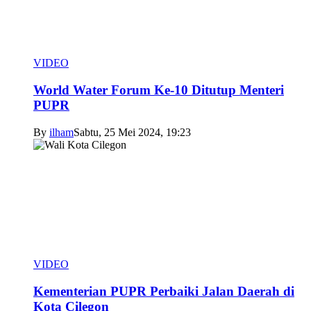
VIDEO
World Water Forum Ke-10 Ditutup Menteri
PUPR
By
ilham
Sabtu, 25 Mei 2024, 19:23
VIDEO
Kementerian PUPR Perbaiki Jalan Daerah di
Kota Cilegon