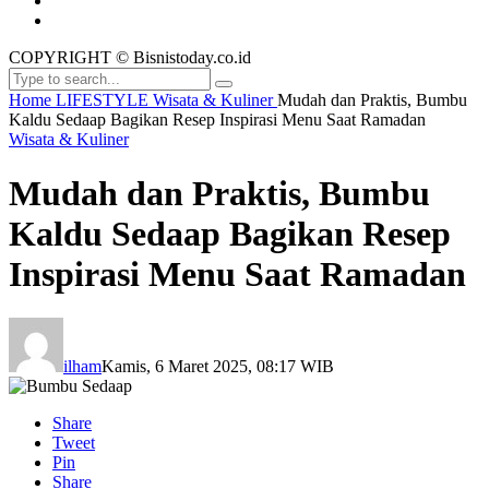
COPYRIGHT © Bisnistoday.co.id
Home
LIFESTYLE
Wisata & Kuliner
Mudah dan Praktis, Bumbu
Kaldu Sedaap Bagikan Resep Inspirasi Menu Saat Ramadan
Wisata & Kuliner
Mudah dan Praktis, Bumbu
Kaldu Sedaap Bagikan Resep
Inspirasi Menu Saat Ramadan
ilham
Kamis, 6 Maret 2025, 08:17 WIB
Share
Tweet
Pin
Share