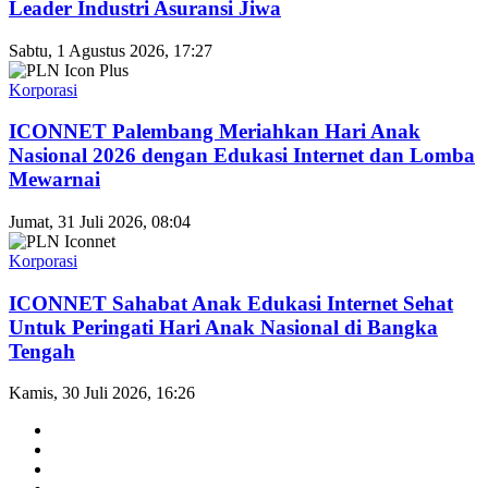
Leader Industri Asuransi Jiwa
Sabtu, 1 Agustus 2026, 17:27
Korporasi
ICONNET Palembang Meriahkan Hari Anak
Nasional 2026 dengan Edukasi Internet dan Lomba
Mewarnai
Jumat, 31 Juli 2026, 08:04
Korporasi
ICONNET Sahabat Anak Edukasi Internet Sehat
Untuk Peringati Hari Anak Nasional di Bangka
Tengah
Kamis, 30 Juli 2026, 16:26