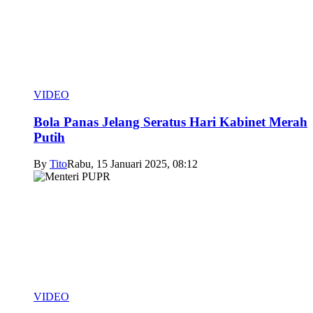
VIDEO
Bola Panas Jelang Seratus Hari Kabinet Merah
Putih
By
Tito
Rabu, 15 Januari 2025, 08:12
VIDEO