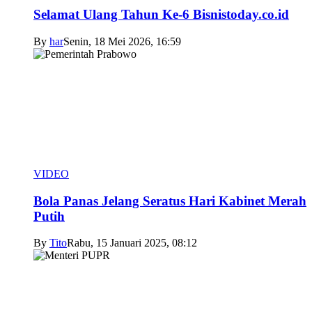
Selamat Ulang Tahun Ke-6 Bisnistoday.co.id
By
har
Senin, 18 Mei 2026, 16:59
VIDEO
Bola Panas Jelang Seratus Hari Kabinet Merah
Putih
By
Tito
Rabu, 15 Januari 2025, 08:12