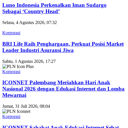
Luno Indonesia Perkenalkan Iman Sudargo
Sebagai ‘Country Head’
Selasa, 4 Agustus 2026, 07:32
Korporasi
BRI Life Raih Penghargaan, Perkuat Posisi Market
Leader Industri Asuransi Jiwa
Sabtu, 1 Agustus 2026, 17:27
Korporasi
ICONNET Palembang Meriahkan Hari Anak
Nasional 2026 dengan Edukasi Internet dan Lomba
Mewarnai
Jumat, 31 Juli 2026, 08:04
Korporasi
ICONNET Sahabat Anak Edukasi Internet Sehat