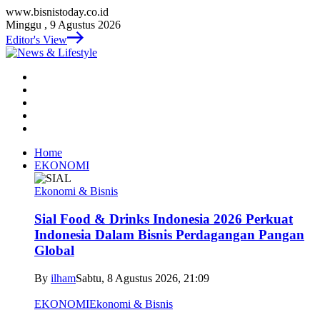
www.bisnistoday.co.id
Minggu , 9 Agustus 2026
Editor's View
Home
EKONOMI
Ekonomi & Bisnis
Sial Food & Drinks Indonesia 2026 Perkuat
Indonesia Dalam Bisnis Perdagangan Pangan
Global
By
ilham
Sabtu, 8 Agustus 2026, 21:09
EKONOMI
Ekonomi & Bisnis