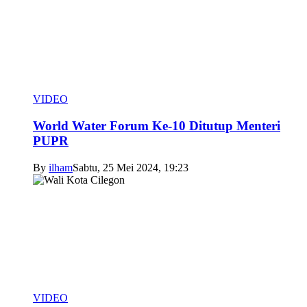
VIDEO
World Water Forum Ke-10 Ditutup Menteri
PUPR
By
ilham
Sabtu, 25 Mei 2024, 19:23
VIDEO