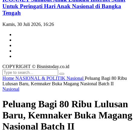
Untuk Peringati Hari Anak Nasional di Bangka
Tengah
Kamis, 30 Juli 2026, 16:26
COPYRIGHT © Bisnistoday.co.id
Home
NASIONAL & POLITIK
Nasional
Peluang Bagi 80 Ribu
Lulusan Baru, Kemnaker Buka Magang Nasional Batch II
Nasional
Peluang Bagi 80 Ribu Lulusan
Baru, Kemnaker Buka Magang
Nasional Batch II