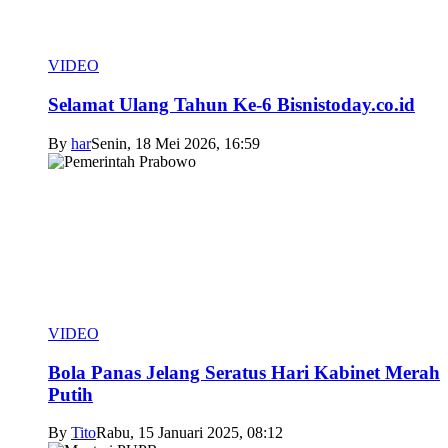
VIDEO
Selamat Ulang Tahun Ke-6 Bisnistoday.co.id
By
har
Senin, 18 Mei 2026, 16:59
VIDEO
Bola Panas Jelang Seratus Hari Kabinet Merah
Putih
By
Tito
Rabu, 15 Januari 2025, 08:12