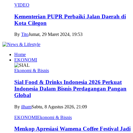
VIDEO
Kementerian PUPR Perbaiki Jalan Daerah di
Kota Cilegon
By
Tito
Jumat, 29 Maret 2024, 19:53
Home
EKONOMI
Ekonomi & Bisnis
Sial Food & Drinks Indonesia 2026 Perkuat
Indonesia Dalam Bisnis Perdagangan Pangan
Global
By
ilham
Sabtu, 8 Agustus 2026, 21:09
EKONOMI
Ekonomi & Bisnis
Menkop Apresiasi Wamena Coffee Festival Jadi