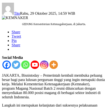
Tito
Rabu, 29 Oktober 2025, 14:59 WIB
GEDUNG Kementerian Ketenagakerjaan, di Jakarta.
Share
Tweet
Pin
Share
Social Media
JAKARTA, Bisnistoday – Pemerintah kembali membuka peluang
besar bagi para lulusan perguruan tinggi yang ingin menapaki dunia
kerja. Melalui Kementerian Ketenagakerjaan (Kemnaker),
program Magang Nasional Batch 2 resmi diluncurkan dengan
menyediakan 80.000 posisi magang di berbagai sektor industri di
seluruh Indonesia.
Langkah ini merupakan kelanjutan dari suksesnya pelaksanaan