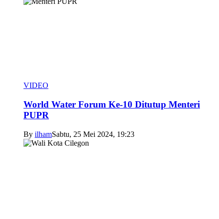
VIDEO
World Water Forum Ke-10 Ditutup Menteri
PUPR
By
ilham
Sabtu, 25 Mei 2024, 19:23