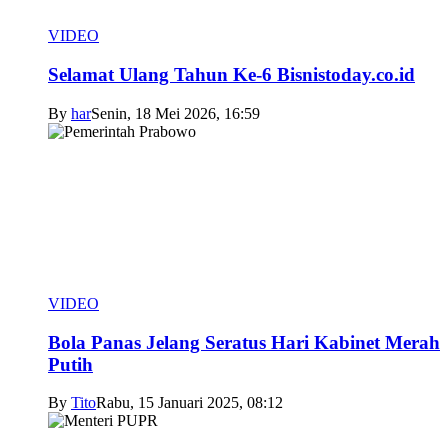
VIDEO
Selamat Ulang Tahun Ke-6 Bisnistoday.co.id
By
har
Senin, 18 Mei 2026, 16:59
VIDEO
Bola Panas Jelang Seratus Hari Kabinet Merah
Putih
By
Tito
Rabu, 15 Januari 2025, 08:12