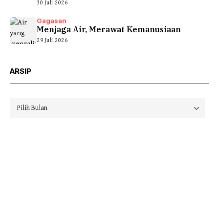
30 Juli 2026
Gagasan
Menjaga Air, Merawat Kemanusiaan
29 Juli 2026
ARSIP
Arsip