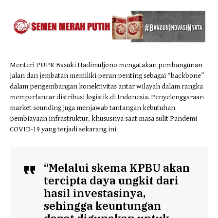
Menteri PUPR Basuki Hadimuljono mengatakan pembangunan
jalan dan jembatan memiliki peran penting sebagai “backbone”
dalam pengembangan konektivitas antar wilayah dalam rangka
memperlancar distribusi logistik di Indonesia. Penyelenggaraan
market sounding juga menjawab tantangan kebutuhan
pembiayaan infrastruktur, khususnya saat masa sulit Pandemi
COVID-19 yang terjadi sekarang ini.
“Melalui skema KPBU akan
tercipta daya ungkit dari
hasil investasinya,
sehingga keuntungan