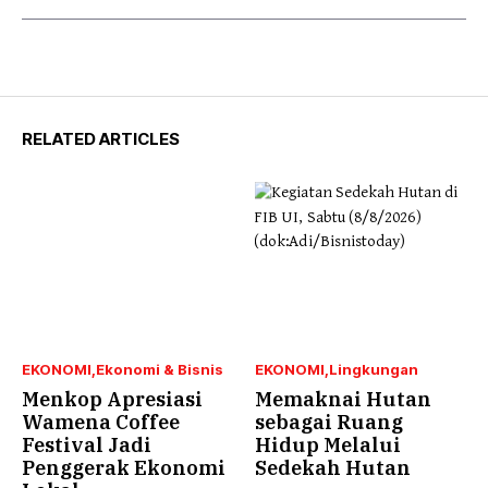
RELATED ARTICLES
EKONOMI
Ekonomi & Bisnis
EKONOMI
Lingkungan
Menkop Apresiasi
Memaknai Hutan
Wamena Coffee
sebagai Ruang
Festival Jadi
Hidup Melalui
Penggerak Ekonomi
Sedekah Hutan