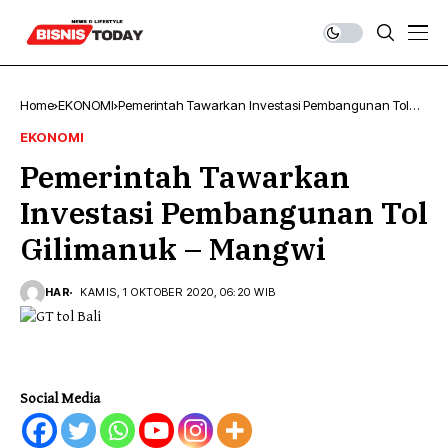
Home
EKONOMI
Pemerintah Tawarkan Investasi Pembangunan Tol
Gilimanuk – Mangwi
EKONOMI
Pemerintah Tawarkan
Investasi Pembangunan Tol
Gilimanuk – Mangwi
HAR
KAMIS, 1 OKTOBER 2020, 06:20 WIB
Social Media