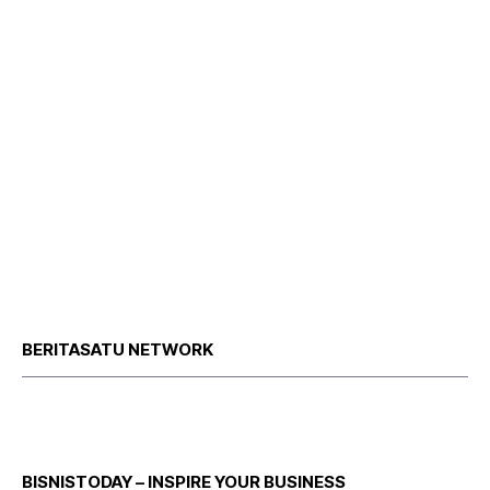
BERITASATU NETWORK
BISNISTODAY – INSPIRE YOUR BUSINESS