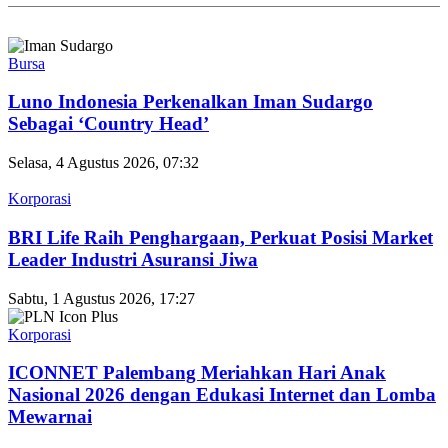
Bursa
Luno Indonesia Perkenalkan Iman Sudargo
Sebagai ‘Country Head’
Selasa, 4 Agustus 2026, 07:32
Korporasi
BRI Life Raih Penghargaan, Perkuat Posisi Market
Leader Industri Asuransi Jiwa
Sabtu, 1 Agustus 2026, 17:27
Korporasi
ICONNET Palembang Meriahkan Hari Anak
Nasional 2026 dengan Edukasi Internet dan Lomba
Mewarnai