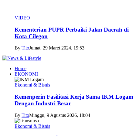
VIDEO
Kementerian PUPR Perbaiki Jalan Daerah di
Kota Cilegon
By
Tito
Jumat, 29 Maret 2024, 19:53
Home
EKONOMI
Ekonomi & Bisnis
Kemenperin Fasilitasi Kerja Sama IKM Logam
Dengan Industri Besar
By
Tito
Minggu, 9 Agustus 2026, 18:04
Ekonomi & Bisnis