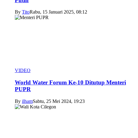
Putih
By
Tito
Rabu, 15 Januari 2025, 08:12
VIDEO
World Water Forum Ke-10 Ditutup Menteri
PUPR
By
ilham
Sabtu, 25 Mei 2024, 19:23