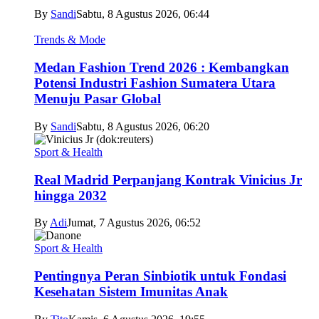
By
Sandi
Sabtu, 8 Agustus 2026, 06:44
Trends & Mode
Medan Fashion Trend 2026 : Kembangkan
Potensi Industri Fashion Sumatera Utara
Menuju Pasar Global
By
Sandi
Sabtu, 8 Agustus 2026, 06:20
Sport & Health
Real Madrid Perpanjang Kontrak Vinicius Jr
hingga 2032
By
Adi
Jumat, 7 Agustus 2026, 06:52
Sport & Health
Pentingnya Peran Sinbiotik untuk Fondasi
Kesehatan Sistem Imunitas Anak