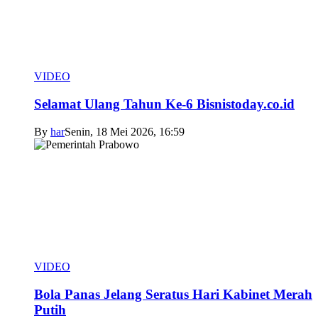
VIDEO
Selamat Ulang Tahun Ke-6 Bisnistoday.co.id
By
har
Senin, 18 Mei 2026, 16:59
VIDEO
Bola Panas Jelang Seratus Hari Kabinet Merah
Putih