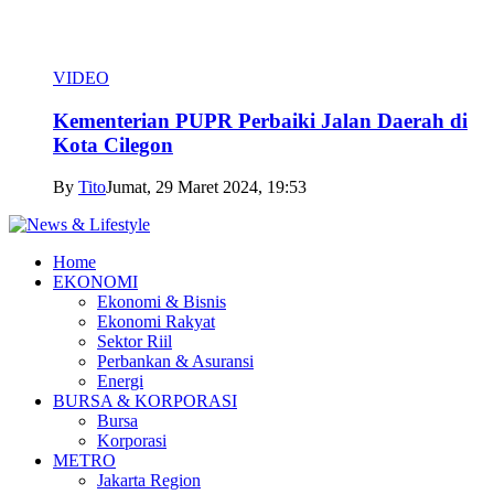
VIDEO
Kementerian PUPR Perbaiki Jalan Daerah di
Kota Cilegon
By
Tito
Jumat, 29 Maret 2024, 19:53
Home
EKONOMI
Ekonomi & Bisnis
Ekonomi Rakyat
Sektor Riil
Perbankan & Asuransi
Energi
BURSA & KORPORASI
Bursa
Korporasi
METRO
Jakarta Region