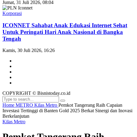
Jumat, 31 Juli 2026, 08:04
Korporasi
ICONNET Sahabat Anak Edukasi Internet Sehat
Untuk Peringati Hari Anak Nasional di Bangka
Tengah
Kamis, 30 Juli 2026, 16:26
COPYRIGHT © Bisnistoday.co.id
Home
METRO
Kilas Metro
Pemkot Tangerang Raih Capaian
Investasi Tertinggi di Banten Gold 2025 Berkat Sinergi dan Inovasi
Berkelanjutan
Kilas Metro
Pemkot Tangerang Raih