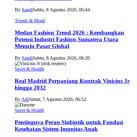
By
Sandi
Sabtu, 8 Agustus 2026, 06:44
Trends & Mode
Medan Fashion Trend 2026 : Kembangkan
Potensi Industri Fashion Sumatera Utara
Menuju Pasar Global
By
Sandi
Sabtu, 8 Agustus 2026, 06:20
Sport & Health
Real Madrid Perpanjang Kontrak Vinicius Jr
hingga 2032
By
Adi
Jumat, 7 Agustus 2026, 06:52
Sport & Health
Pentingnya Peran Sinbiotik untuk Fondasi
Kesehatan Sistem Imunitas Anak