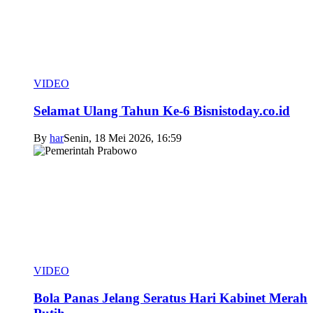
VIDEO
Selamat Ulang Tahun Ke-6 Bisnistoday.co.id
By
har
Senin, 18 Mei 2026, 16:59
VIDEO
Bola Panas Jelang Seratus Hari Kabinet Merah