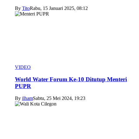
By
Tito
Rabu, 15 Januari 2025, 08:12
VIDEO
World Water Forum Ke-10 Ditutup Menteri
PUPR
By
ilham
Sabtu, 25 Mei 2024, 19:23