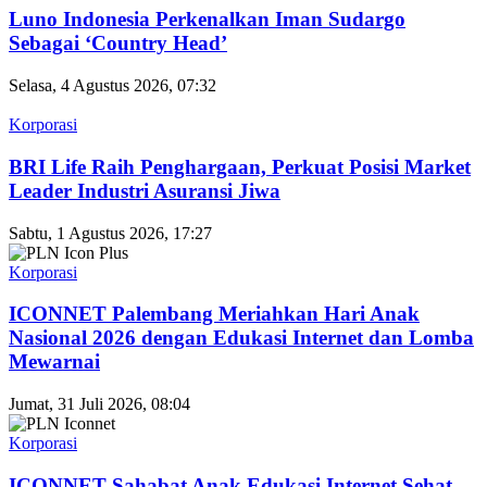
Luno Indonesia Perkenalkan Iman Sudargo
Sebagai ‘Country Head’
Selasa, 4 Agustus 2026, 07:32
Korporasi
BRI Life Raih Penghargaan, Perkuat Posisi Market
Leader Industri Asuransi Jiwa
Sabtu, 1 Agustus 2026, 17:27
Korporasi
ICONNET Palembang Meriahkan Hari Anak
Nasional 2026 dengan Edukasi Internet dan Lomba
Mewarnai
Jumat, 31 Juli 2026, 08:04
Korporasi
ICONNET Sahabat Anak Edukasi Internet Sehat