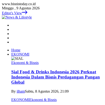
www.bisnistoday.co.id
Minggu , 9 Agustus 2026
Editor's View
Home
EKONOMI
Ekonomi & Bisnis
Sial Food & Drinks Indonesia 2026 Perkuat
Indonesia Dalam Bisnis Perdagangan Pangan
Global
By
ilham
Sabtu, 8 Agustus 2026, 21:09
EKONOMI
Ekonomi & Bisnis