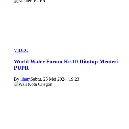
VIDEO
World Water Forum Ke-10 Ditutup Menteri
PUPR
By
ilham
Sabtu, 25 Mei 2024, 19:23