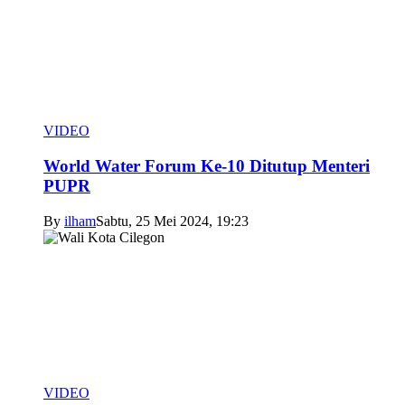
VIDEO
World Water Forum Ke-10 Ditutup Menteri
PUPR
By
ilham
Sabtu, 25 Mei 2024, 19:23
VIDEO