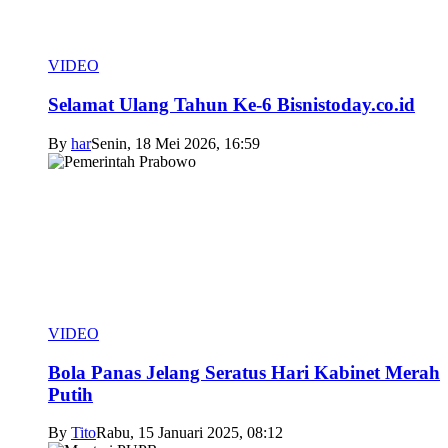
VIDEO
Selamat Ulang Tahun Ke-6 Bisnistoday.co.id
By
har
Senin, 18 Mei 2026, 16:59
VIDEO
Bola Panas Jelang Seratus Hari Kabinet Merah
Putih
By
Tito
Rabu, 15 Januari 2025, 08:12