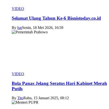
VIDEO
Selamat Ulang Tahun Ke-6 Bisnistoday.co.id
By
har
Senin, 18 Mei 2026, 16:59
VIDEO
Bola Panas Jelang Seratus Hari Kabinet Merah
Putih
By
Tito
Rabu, 15 Januari 2025, 08:12