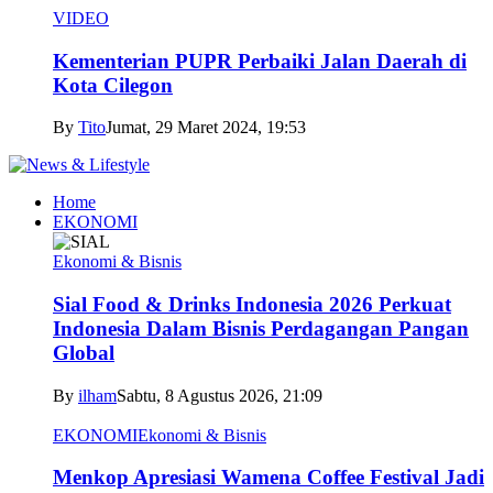
VIDEO
Kementerian PUPR Perbaiki Jalan Daerah di
Kota Cilegon
By
Tito
Jumat, 29 Maret 2024, 19:53
Home
EKONOMI
Ekonomi & Bisnis
Sial Food & Drinks Indonesia 2026 Perkuat
Indonesia Dalam Bisnis Perdagangan Pangan
Global
By
ilham
Sabtu, 8 Agustus 2026, 21:09
EKONOMI
Ekonomi & Bisnis
Menkop Apresiasi Wamena Coffee Festival Jadi