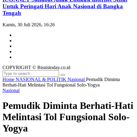
Untuk Peringati Hari Anak Nasional di Bangka
Tengah
Kamis, 30 Juli 2026, 16:26
COPYRIGHT © Bisnistoday.co.id
Home
NASIONAL & POLITIK
Nasional
Pemudik Diminta
Berhati-Hati Melintasi Tol Fungsional Solo-Yogya
Nasional
Pemudik Diminta Berhati-Hati
Melintasi Tol Fungsional Solo-
Yogya