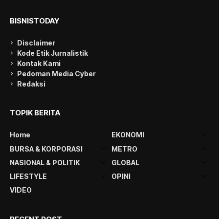
BISNISTODAY
Disclaimer
Kode Etik Jurnalistik
Kontak Kami
Pedoman Media Cyber
Redaksi
TOPIK BERITA
Home
EKONOMI
BURSA & KORPORASI
METRO
NASIONAL & POLITIK
GLOBAL
LIFESTYLE
OPINI
VIDEO