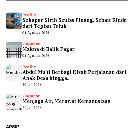
Profile
Sekapur Sirih Seulas Pinang, Sebait Rindu
dari Tepian Teluk
01 Agustus 2026
Gagasan
Makna di Balik Pagar
01 Agustus 2026
Profile
Abdul Mu’ti Berbagi Kisah Perjalanan dari
Anak Desa hingga...
30 Juli 2026
Gagasan
Menjaga Air, Merawat Kemanusiaan
29 Juli 2026
ARSIP