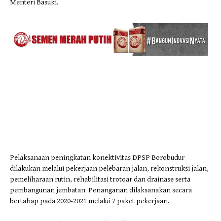
Menteri Basuki.
Pelaksanaan peningkatan konektivitas DPSP Borobudur
dilakukan melalui pekerjaan pelebaran jalan, rekonstruksi jalan,
pemeliharaan rutin, rehabilitasi trotoar dan drainase serta
pembangunan jembatan. Penanganan dilaksanakan secara
bertahap pada 2020-2021 melalui 7 paket pekerjaan.