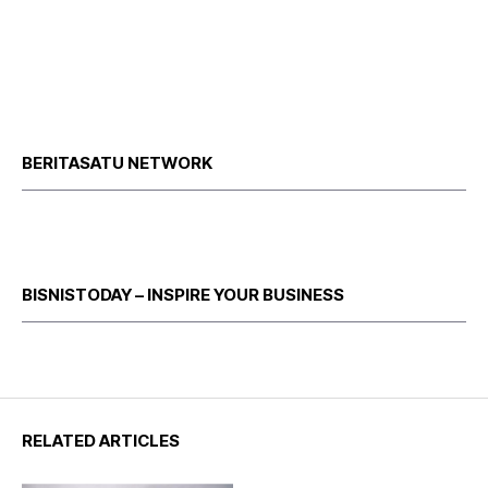
BERITASATU NETWORK
BISNISTODAY – INSPIRE YOUR BUSINESS
RELATED ARTICLES