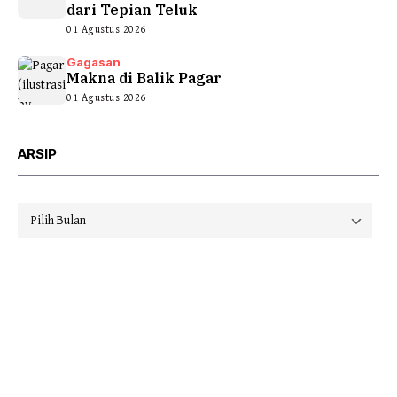
dari Tepian Teluk
01 Agustus 2026
Gagasan
Makna di Balik Pagar
01 Agustus 2026
ARSIP
Arsip