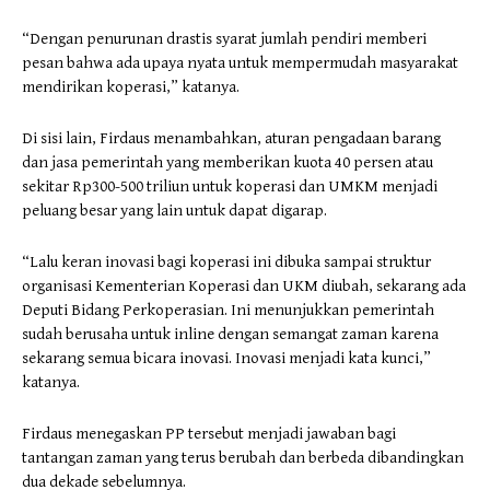
“Dengan penurunan drastis syarat jumlah pendiri memberi
pesan bahwa ada upaya nyata untuk mempermudah masyarakat
mendirikan koperasi,” katanya.
Di sisi lain, Firdaus menambahkan, aturan pengadaan barang
dan jasa pemerintah yang memberikan kuota 40 persen atau
sekitar Rp300-500 triliun untuk koperasi dan UMKM menjadi
peluang besar yang lain untuk dapat digarap.
“Lalu keran inovasi bagi koperasi ini dibuka sampai struktur
organisasi Kementerian Koperasi dan UKM diubah, sekarang ada
Deputi Bidang Perkoperasian. Ini menunjukkan pemerintah
sudah berusaha untuk inline dengan semangat zaman karena
sekarang semua bicara inovasi. Inovasi menjadi kata kunci,”
katanya.
Firdaus menegaskan PP tersebut menjadi jawaban bagi
tantangan zaman yang terus berubah dan berbeda dibandingkan
dua dekade sebelumnya.