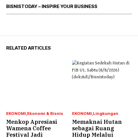
BISNISTODAY – INSPIRE YOUR BUSINESS
RELATED ARTICLES
EKONOMI
Ekonomi & Bisnis
EKONOMI
Lingkungan
Menkop Apresiasi
Memaknai Hutan
Wamena Coffee
sebagai Ruang
Festival Jadi
Hidup Melalui