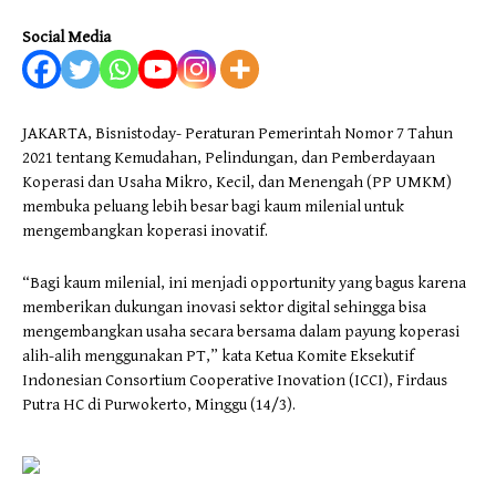
Social Media
JAKARTA, Bisnistoday- Peraturan Pemerintah Nomor 7 Tahun
2021 tentang Kemudahan, Pelindungan, dan Pemberdayaan
Koperasi dan Usaha Mikro, Kecil, dan Menengah (PP UMKM)
membuka peluang lebih besar bagi kaum milenial untuk
mengembangkan koperasi inovatif.
“Bagi kaum milenial, ini menjadi opportunity yang bagus karena
memberikan dukungan inovasi sektor digital sehingga bisa
mengembangkan usaha secara bersama dalam payung koperasi
alih-alih menggunakan PT,” kata Ketua Komite Eksekutif
Indonesian Consortium Cooperative Inovation (ICCI), Firdaus
Putra HC di Purwokerto, Minggu (14/3).