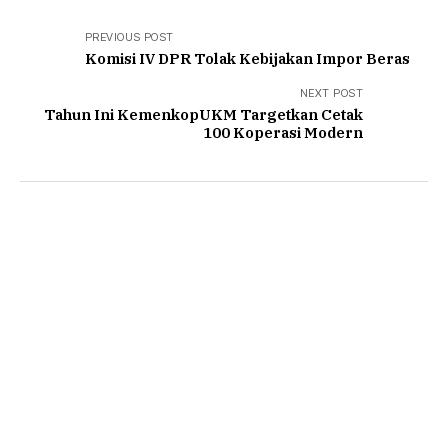
PREVIOUS POST
Komisi IV DPR Tolak Kebijakan Impor Beras
NEXT POST
Tahun Ini KemenkopUKM Targetkan Cetak
100 Koperasi Modern