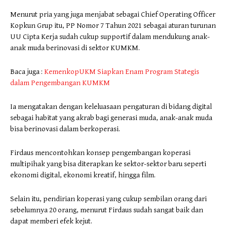
Menurut pria yang juga menjabat sebagai Chief Operating Officer
Kopkun Grup itu, PP Nomor 7 Tahun 2021 sebagai aturan turunan
UU Cipta Kerja sudah cukup supportif dalam mendukung anak-
anak muda berinovasi di sektor KUMKM.
Baca juga :
KemenkopUKM Siapkan Enam Program Stategis
dalam Pengembangan KUMKM
Ia mengatakan dengan keleluasaan pengaturan di bidang digital
sebagai habitat yang akrab bagi generasi muda, anak-anak muda
bisa berinovasi dalam berkoperasi.
Firdaus mencontohkan konsep pengembangan koperasi
multipihak yang bisa diterapkan ke sektor-sektor baru seperti
ekonomi digital, ekonomi kreatif, hingga film.
Selain itu, pendirian koperasi yang cukup sembilan orang dari
sebelumnya 20 orang, menurut Firdaus sudah sangat baik dan
dapat memberi efek kejut.