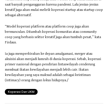
saat banyak pengangguran karena pandemi. Lalu jenius-jenius
kreatif juga akan mulai melirik koperasi startup atau startup coop
sebagai alternatif.
“Model koperasi platform atau platform coop juga akan
bermunculan. Ditambah koperasi komunitas atau community
coop yang berbasis sektor kreatif juga akan tumbuh pesat,” kata
Firdaus.
Ia juga memperkirakan ke depan amalgamasi, merger atau
akuisisi akan menjadi lumrah di dunia koperasi. Sebab, koperasi
primer nasional dengan pendirian lintaswilayah cenderung
membuat ikatan kewilayahan menjadi lebih cair. Ikatan
kewilayahan yang saya maksud adalah sebagai keintiman
(intimacy) orang dengan lokus hidupnya./
Koperasi Dan UKM