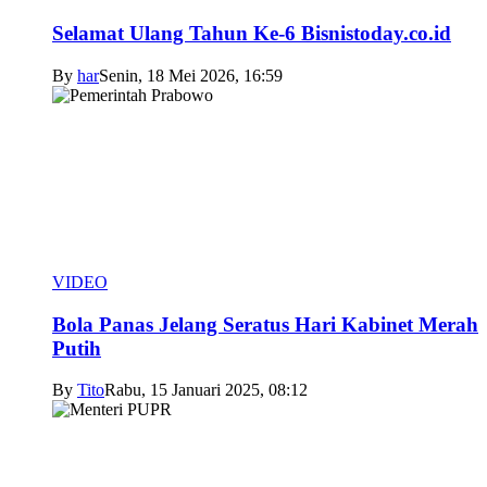
Selamat Ulang Tahun Ke-6 Bisnistoday.co.id
By
har
Senin, 18 Mei 2026, 16:59
VIDEO
Bola Panas Jelang Seratus Hari Kabinet Merah
Putih
By
Tito
Rabu, 15 Januari 2025, 08:12