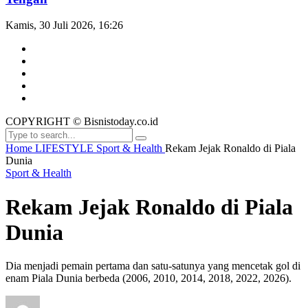
Kamis, 30 Juli 2026, 16:26
COPYRIGHT © Bisnistoday.co.id
Home
LIFESTYLE
Sport & Health
Rekam Jejak Ronaldo di Piala
Dunia
Sport & Health
Rekam Jejak Ronaldo di Piala
Dunia
Dia menjadi pemain pertama dan satu-satunya yang mencetak gol di
enam Piala Dunia berbeda (2006, 2010, 2014, 2018, 2022, 2026).