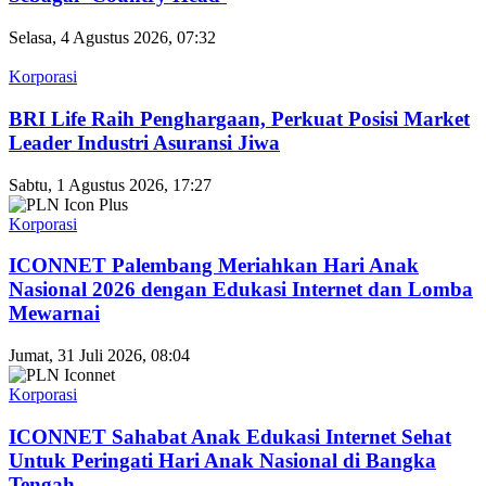
Selasa, 4 Agustus 2026, 07:32
Korporasi
BRI Life Raih Penghargaan, Perkuat Posisi Market
Leader Industri Asuransi Jiwa
Sabtu, 1 Agustus 2026, 17:27
Korporasi
ICONNET Palembang Meriahkan Hari Anak
Nasional 2026 dengan Edukasi Internet dan Lomba
Mewarnai
Jumat, 31 Juli 2026, 08:04
Korporasi
ICONNET Sahabat Anak Edukasi Internet Sehat
Untuk Peringati Hari Anak Nasional di Bangka
Tengah