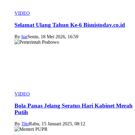
VIDEO
Selamat Ulang Tahun Ke-6 Bisnistoday.co.id
By
har
Senin, 18 Mei 2026, 16:59
VIDEO
Bola Panas Jelang Seratus Hari Kabinet Merah
Putih
By
Tito
Rabu, 15 Januari 2025, 08:12