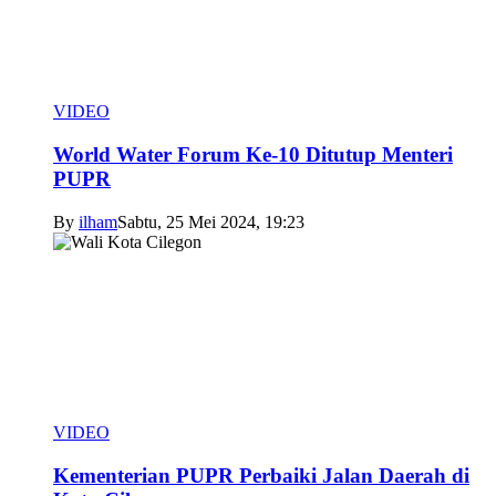
VIDEO
World Water Forum Ke-10 Ditutup Menteri
PUPR
By
ilham
Sabtu, 25 Mei 2024, 19:23
VIDEO
Kementerian PUPR Perbaiki Jalan Daerah di