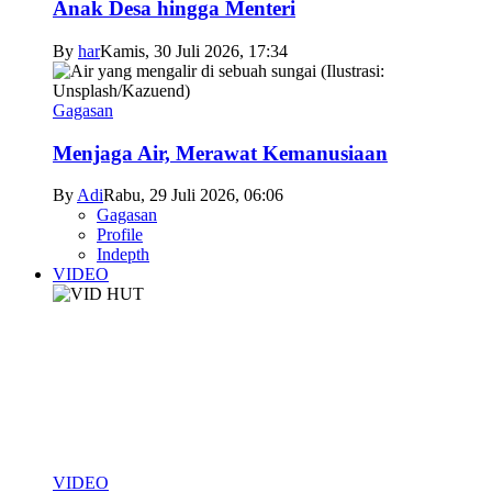
Anak Desa hingga Menteri
By
har
Kamis, 30 Juli 2026, 17:34
Gagasan
Menjaga Air, Merawat Kemanusiaan
By
Adi
Rabu, 29 Juli 2026, 06:06
Gagasan
Profile
Indepth
VIDEO
VIDEO