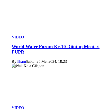
VIDEO
World Water Forum Ke-10 Ditutup Menteri
PUPR
By
ilham
Sabtu, 25 Mei 2024, 19:23
VIDEO