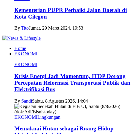
Kementerian PUPR Perbaiki Jalan Daerah di
Kota Cilegon
By
Tito
Jumat, 29 Maret 2024, 19:53
Home
EKONOMI
EKONOMI
Krisis Energi Jadi Momentum, ITDP Dorong
Percepatan Reformasi Transportasi Publik dan
Elektrifikasi Bus
By
Sandi
Sabtu, 8 Agustus 2026, 14:04
EKONOMI
Lingkungan
Memaknai Hutan sebagai Ruang Hidup