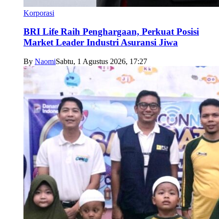
Korporasi
BRI Life Raih Penghargaan, Perkuat Posisi
Market Leader Industri Asuransi Jiwa
By
Naomi
Sabtu, 1 Agustus 2026, 17:27