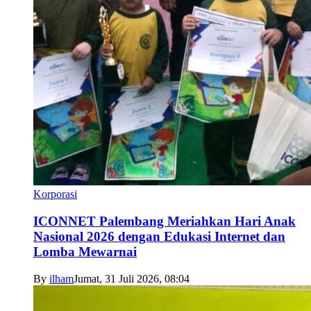
Korporasi
ICONNET Palembang Meriahkan Hari Anak
Nasional 2026 dengan Edukasi Internet dan
Lomba Mewarnai
By
ilham
Jumat, 31 Juli 2026, 08:04