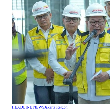
HEADLINE NEWS
Jakarta Region