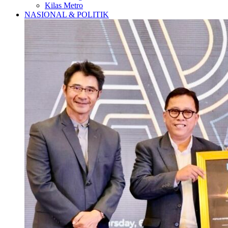
Kilas Metro
NASIONAL & POLITIK