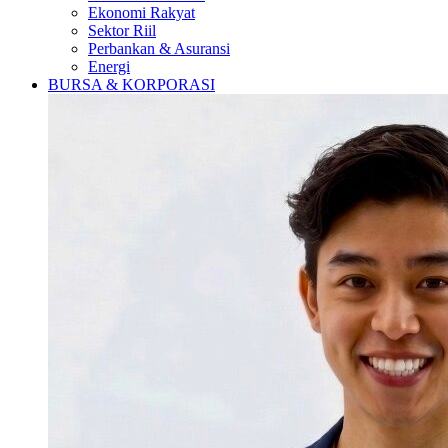
Ekonomi Rakyat
Sektor Riil
Perbankan & Asuransi
Energi
BURSA & KORPORASI