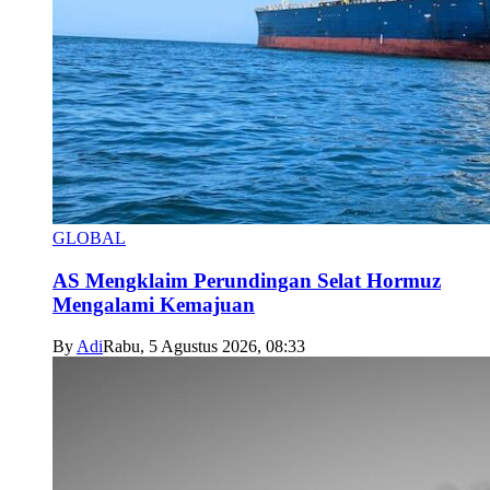
GLOBAL
AS Mengklaim Perundingan Selat Hormuz
Mengalami Kemajuan
By
Adi
Rabu, 5 Agustus 2026, 08:33