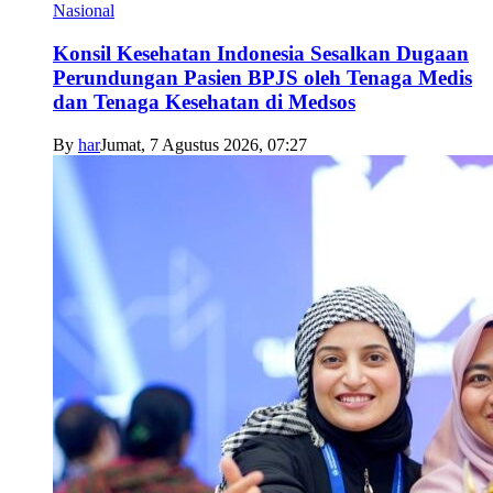
Nasional
Konsil Kesehatan Indonesia Sesalkan Dugaan
Perundungan Pasien BPJS oleh Tenaga Medis
dan Tenaga Kesehatan di Medsos
By
har
Jumat, 7 Agustus 2026, 07:27