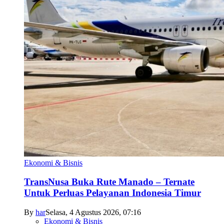
Ekonomi & Bisnis
TransNusa Buka Rute Manado – Ternate
Untuk Perluas Pelayanan Indonesia Timur
By
har
Selasa, 4 Agustus 2026, 07:16
Ekonomi & Bisnis