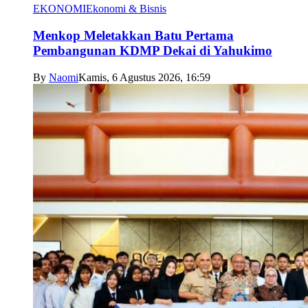
EKONOMI
Ekonomi & Bisnis
Menkop Meletakkan Batu Pertama
Pembangunan KDMP Dekai di Yahukimo
By
Naomi
Kamis, 6 Agustus 2026, 16:59