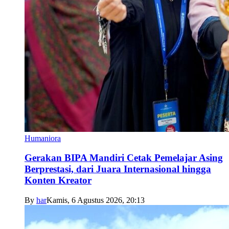
Humaniora
Gerakan BIPA Mandiri Cetak Pemelajar Asing
Berprestasi, dari Juara Internasional hingga
Konten Kreator
By
har
Kamis, 6 Agustus 2026, 20:13