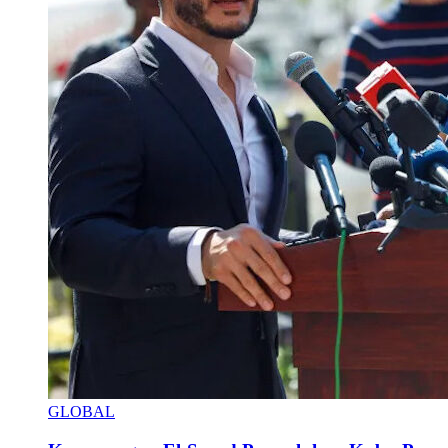
GLOBAL