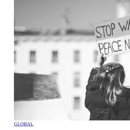
GLOBAL