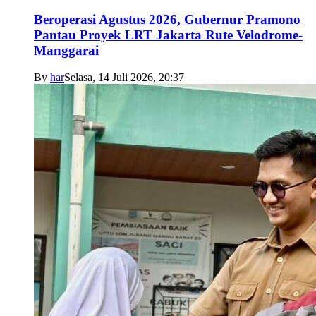
Beroperasi Agustus 2026, Gubernur Pramono
Pantau Proyek LRT Jakarta Rute Velodrome-
Manggarai
By
har
Selasa, 14 Juli 2026, 20:37