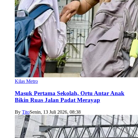
Kilas Metro
Masuk Pertama Sekolah, Ortu Antar Anak
Bikin Ruas Jalan Padat Merayap
By
Tito
Senin, 13 Juli 2026, 08:38