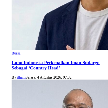
Bursa
Luno Indonesia Perkenalkan Iman Sudargo
Sebagai ‘Country Head’
By
ilham
Selasa, 4 Agustus 2026, 07:32