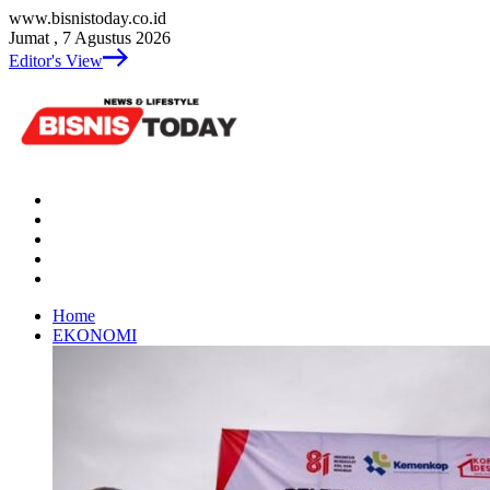
www.bisnistoday.co.id
Jumat , 7 Agustus 2026
Editor's View
Home
EKONOMI