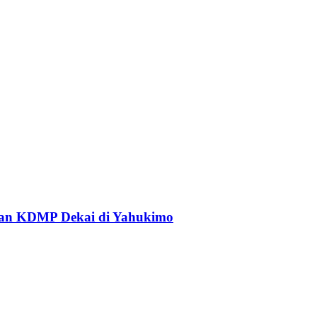
an KDMP Dekai di Yahukimo