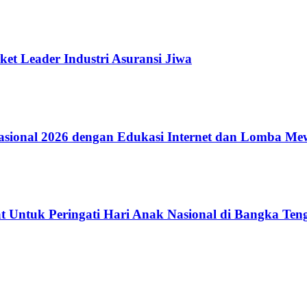
ket Leader Industri Asuransi Jiwa
ional 2026 dengan Edukasi Internet dan Lomba Me
 Untuk Peringati Hari Anak Nasional di Bangka Ten