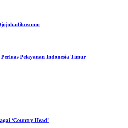
jojohadikusumo
Perluas Pelayanan Indonesia Timur
agai ‘Country Head’