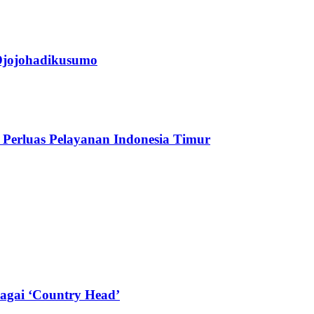
jojohadikusumo
Perluas Pelayanan Indonesia Timur
agai ‘Country Head’