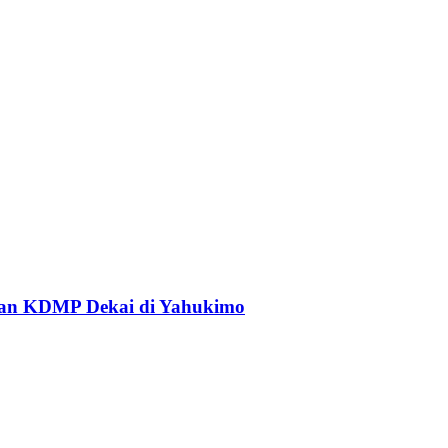
an KDMP Dekai di Yahukimo