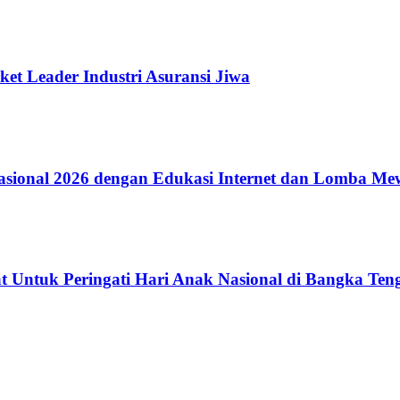
ket Leader Industri Asuransi Jiwa
ional 2026 dengan Edukasi Internet dan Lomba Me
 Untuk Peringati Hari Anak Nasional di Bangka Ten