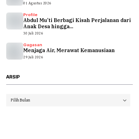
01 Agustus 2026
Profile
Abdul Mu’ti Berbagi Kisah Perjalanan dari
Anak Desa hingga...
30 Juli 2026
Gagasan
Menjaga Air, Merawat Kemanusiaan
29 Juli 2026
ARSIP
Arsip