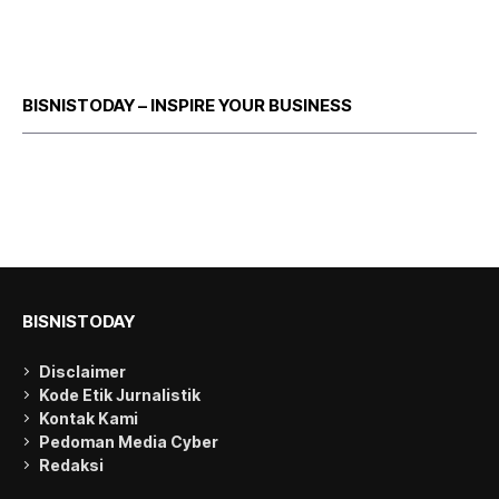
BISNISTODAY – INSPIRE YOUR BUSINESS
BISNISTODAY
Disclaimer
Kode Etik Jurnalistik
Kontak Kami
Pedoman Media Cyber
Redaksi