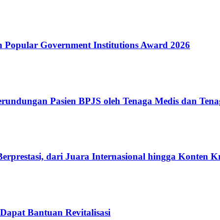
Popular Government Institutions Award 2026
erundungan Pasien BPJS oleh Tenaga Medis dan Tena
rprestasi, dari Juara Internasional hingga Konten K
Dapat Bantuan Revitalisasi