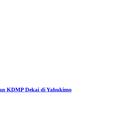
an KDMP Dekai di Yahukimo