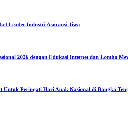
ket Leader Industri Asuransi Jiwa
ional 2026 dengan Edukasi Internet dan Lomba Me
 Untuk Peringati Hari Anak Nasional di Bangka Ten