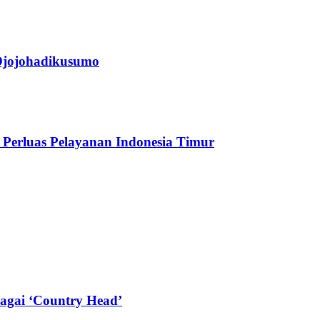
jojohadikusumo
Perluas Pelayanan Indonesia Timur
agai ‘Country Head’