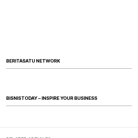
BERITASATU NETWORK
BISNISTODAY – INSPIRE YOUR BUSINESS