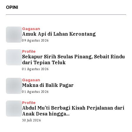
OPINI
Gagasan
Amuk Api di Lahan Kerontang
09 Agustus 2026
Profile
Sekapur Sirih Seulas Pinang, Sebait Rindu
dari Tepian Teluk
01 Agustus 2026
Gagasan
Makna di Balik Pagar
01 Agustus 2026
Profile
Abdul Mu’ti Berbagi Kisah Perjalanan dari
Anak Desa hingga...
30 Juli 2026