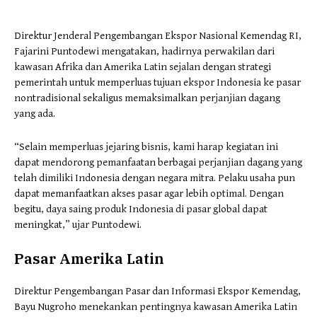
Direktur Jenderal Pengembangan Ekspor Nasional Kemendag RI,
Fajarini Puntodewi mengatakan, hadirnya perwakilan dari
kawasan Afrika dan Amerika Latin sejalan dengan strategi
pemerintah untuk memperluas tujuan ekspor Indonesia ke pasar
nontradisional sekaligus memaksimalkan perjanjian dagang
yang ada.
“Selain memperluas jejaring bisnis, kami harap kegiatan ini
dapat mendorong pemanfaatan berbagai perjanjian dagang yang
telah dimiliki Indonesia dengan negara mitra. Pelaku usaha pun
dapat memanfaatkan akses pasar agar lebih optimal. Dengan
begitu, daya saing produk Indonesia di pasar global dapat
meningkat,” ujar Puntodewi.
Pasar Amerika Latin
Direktur Pengembangan Pasar dan Informasi Ekspor Kemendag,
Bayu Nugroho menekankan pentingnya kawasan Amerika Latin