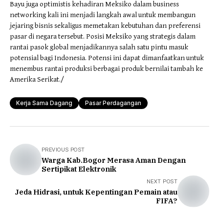
Bayu juga optimistis kehadiran Meksiko dalam business
networking kali ini menjadi langkah awal untuk membangun
jejaring bisnis sekaligus memetakan kebutuhan dan preferensi
pasar di negara tersebut. Posisi Meksiko yang strategis dalam
rantai pasok global menjadikannya salah satu pintu masuk
potensial bagi Indonesia. Potensi ini dapat dimanfaatkan untuk
menembus rantai produksi berbagai produk bernilai tambah ke
Amerika Serikat./
Kerja Sama Dagang
Pasar Perdagangan
PREVIOUS POST
Warga Kab.Bogor Merasa Aman Dengan
Sertipikat Elektronik
NEXT POST
Jeda Hidrasi, untuk Kepentingan Pemain atau
FIFA?