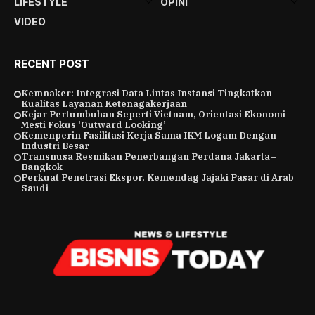
LIFESTYLE
OPINI
VIDEO
RECENT POST
Kemnaker: Integrasi Data Lintas Instansi Tingkatkan
Kualitas Layanan Ketenagakerjaan
Kejar Pertumbuhan Seperti Vietnam, Orientasi Ekonomi
Mesti Fokus ‘Outward Looking’
Kemenperin Fasilitasi Kerja Sama IKM Logam Dengan
Industri Besar
Transnusa Resmikan Penerbangan Perdana Jakarta–
Bangkok
Perkuat Penetrasi Ekspor, Kemendag Jajaki Pasar di Arab
Saudi