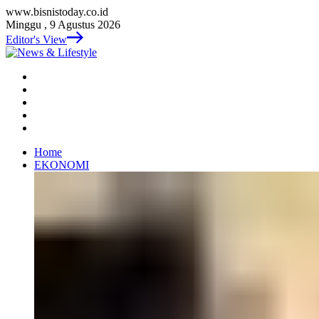
www.bisnistoday.co.id
Minggu , 9 Agustus 2026
Editor's View
Home
EKONOMI