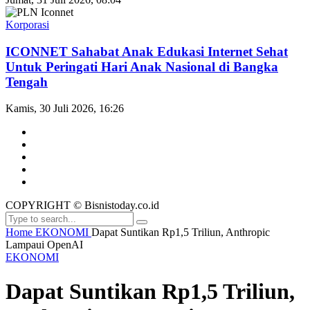
Korporasi
ICONNET Sahabat Anak Edukasi Internet Sehat
Untuk Peringati Hari Anak Nasional di Bangka
Tengah
Kamis, 30 Juli 2026, 16:26
COPYRIGHT © Bisnistoday.co.id
Home
EKONOMI
Dapat Suntikan Rp1,5 Triliun, Anthropic
Lampaui OpenAI
EKONOMI
Dapat Suntikan Rp1,5 Triliun,