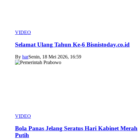
VIDEO
Selamat Ulang Tahun Ke-6 Bisnistoday.co.id
By
har
Senin, 18 Mei 2026, 16:59
VIDEO
Bola Panas Jelang Seratus Hari Kabinet Merah
Putih