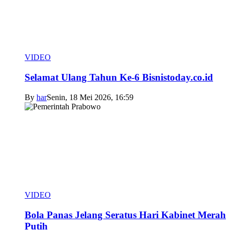
VIDEO
Selamat Ulang Tahun Ke-6 Bisnistoday.co.id
By
har
Senin, 18 Mei 2026, 16:59
VIDEO
Bola Panas Jelang Seratus Hari Kabinet Merah
Putih