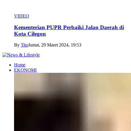
VIDEO
Kementerian PUPR Perbaiki Jalan Daerah di
Kota Cilegon
By
Tito
Jumat, 29 Maret 2024, 19:53
Home
EKONOMI