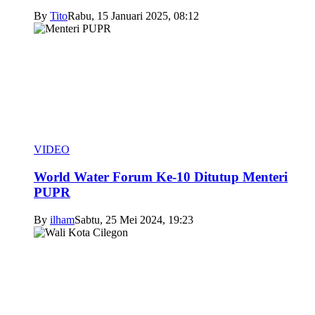
By
Tito
Rabu, 15 Januari 2025, 08:12
VIDEO
World Water Forum Ke-10 Ditutup Menteri
PUPR
By
ilham
Sabtu, 25 Mei 2024, 19:23