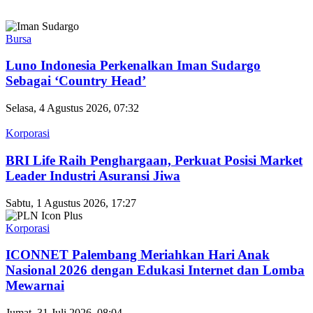
Bursa
Luno Indonesia Perkenalkan Iman Sudargo
Sebagai ‘Country Head’
Selasa, 4 Agustus 2026, 07:32
Korporasi
BRI Life Raih Penghargaan, Perkuat Posisi Market
Leader Industri Asuransi Jiwa
Sabtu, 1 Agustus 2026, 17:27
Korporasi
ICONNET Palembang Meriahkan Hari Anak
Nasional 2026 dengan Edukasi Internet dan Lomba
Mewarnai
Jumat, 31 Juli 2026, 08:04