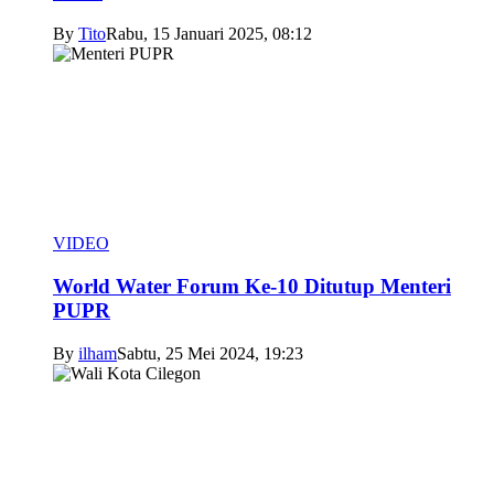
By
Tito
Rabu, 15 Januari 2025, 08:12
VIDEO
World Water Forum Ke-10 Ditutup Menteri
PUPR
By
ilham
Sabtu, 25 Mei 2024, 19:23