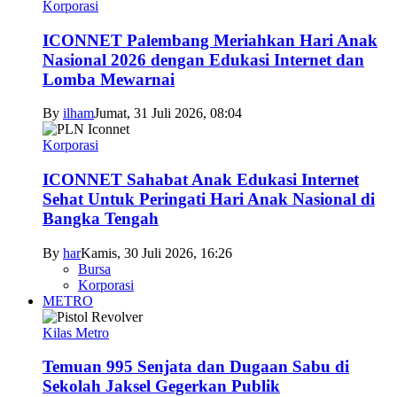
Korporasi
ICONNET Palembang Meriahkan Hari Anak
Nasional 2026 dengan Edukasi Internet dan
Lomba Mewarnai
By
ilham
Jumat, 31 Juli 2026, 08:04
Korporasi
ICONNET Sahabat Anak Edukasi Internet
Sehat Untuk Peringati Hari Anak Nasional di
Bangka Tengah
By
har
Kamis, 30 Juli 2026, 16:26
Bursa
Korporasi
METRO
Kilas Metro
Temuan 995 Senjata dan Dugaan Sabu di
Sekolah Jaksel Gegerkan Publik