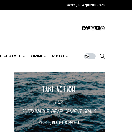
Senin , 10 Agustus 2026
LIFESTYLE
OPINI
VIDEO