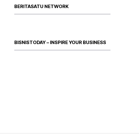
BERITASATU NETWORK
BISNISTODAY – INSPIRE YOUR BUSINESS