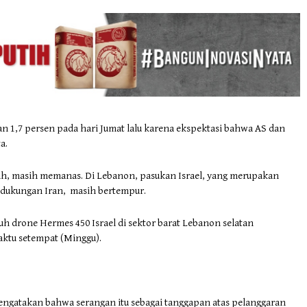
n 1,7 persen pada hari Jumat lalu karena ekspektasi bahwa AS dan
a.
gah, masih memanas. Di Lebanon, pasukan Israel, yang merupakan
 dukungan Iran, masih bertempur.
 drone Hermes 450 Israel di sektor barat Lebanon selatan
aktu setempat (Minggu).
engatakan bahwa serangan itu sebagai tanggapan atas pelanggaran