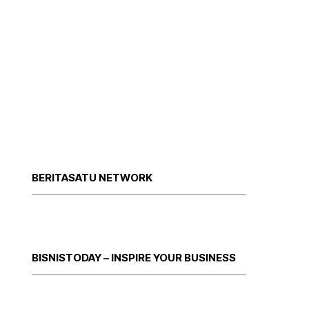
BERITASATU NETWORK
BISNISTODAY – INSPIRE YOUR BUSINESS