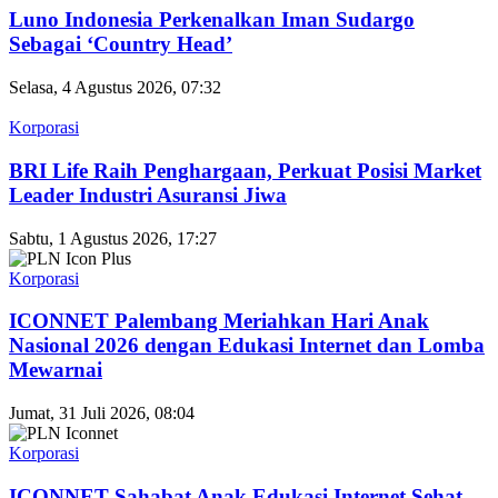
Luno Indonesia Perkenalkan Iman Sudargo
Sebagai ‘Country Head’
Selasa, 4 Agustus 2026, 07:32
Korporasi
BRI Life Raih Penghargaan, Perkuat Posisi Market
Leader Industri Asuransi Jiwa
Sabtu, 1 Agustus 2026, 17:27
Korporasi
ICONNET Palembang Meriahkan Hari Anak
Nasional 2026 dengan Edukasi Internet dan Lomba
Mewarnai
Jumat, 31 Juli 2026, 08:04
Korporasi
ICONNET Sahabat Anak Edukasi Internet Sehat