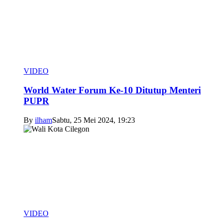
VIDEO
World Water Forum Ke-10 Ditutup Menteri
PUPR
By
ilham
Sabtu, 25 Mei 2024, 19:23
VIDEO