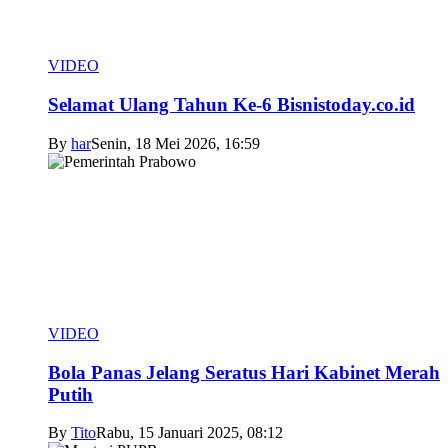
VIDEO
Selamat Ulang Tahun Ke-6 Bisnistoday.co.id
By
har
Senin, 18 Mei 2026, 16:59
VIDEO
Bola Panas Jelang Seratus Hari Kabinet Merah
Putih
By
Tito
Rabu, 15 Januari 2025, 08:12