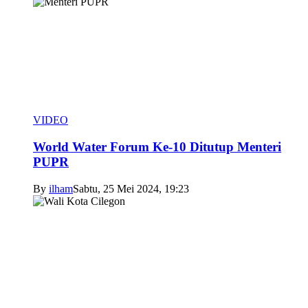
VIDEO
World Water Forum Ke-10 Ditutup Menteri
PUPR
By
ilham
Sabtu, 25 Mei 2024, 19:23