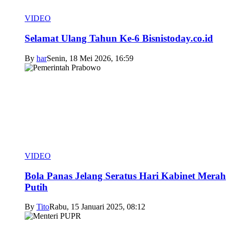
VIDEO
Selamat Ulang Tahun Ke-6 Bisnistoday.co.id
By
har
Senin, 18 Mei 2026, 16:59
VIDEO
Bola Panas Jelang Seratus Hari Kabinet Merah
Putih
By
Tito
Rabu, 15 Januari 2025, 08:12