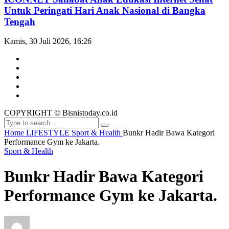
Untuk Peringati Hari Anak Nasional di Bangka
Tengah
Kamis, 30 Juli 2026, 16:26
COPYRIGHT © Bisnistoday.co.id
Home
LIFESTYLE
Sport & Health
Bunkr Hadir Bawa Kategori
Performance Gym ke Jakarta.
Sport & Health
Bunkr Hadir Bawa Kategori
Performance Gym ke Jakarta.