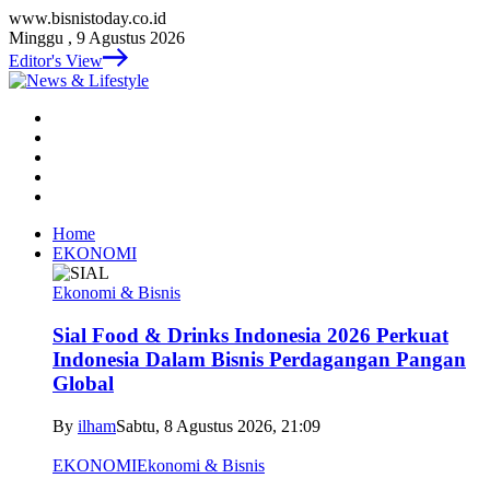
www.bisnistoday.co.id
Minggu , 9 Agustus 2026
Editor's View
Home
EKONOMI
Ekonomi & Bisnis
Sial Food & Drinks Indonesia 2026 Perkuat
Indonesia Dalam Bisnis Perdagangan Pangan
Global
By
ilham
Sabtu, 8 Agustus 2026, 21:09
EKONOMI
Ekonomi & Bisnis