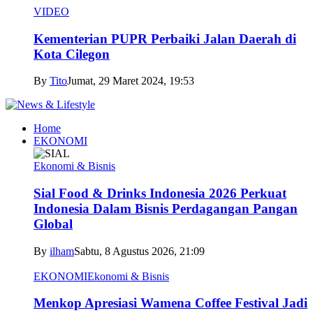
VIDEO
Kementerian PUPR Perbaiki Jalan Daerah di
Kota Cilegon
By
Tito
Jumat, 29 Maret 2024, 19:53
Home
EKONOMI
Ekonomi & Bisnis
Sial Food & Drinks Indonesia 2026 Perkuat
Indonesia Dalam Bisnis Perdagangan Pangan
Global
By
ilham
Sabtu, 8 Agustus 2026, 21:09
EKONOMI
Ekonomi & Bisnis
Menkop Apresiasi Wamena Coffee Festival Jadi