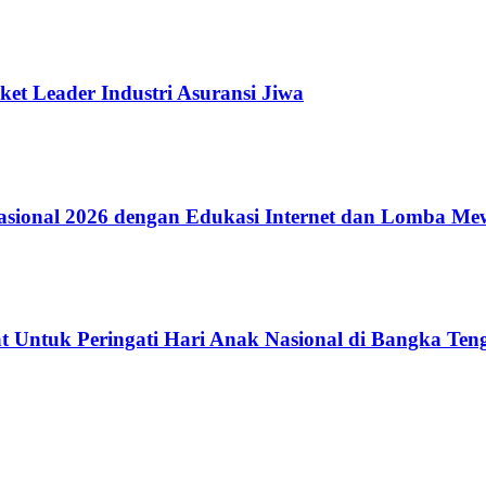
ket Leader Industri Asuransi Jiwa
ional 2026 dengan Edukasi Internet dan Lomba Me
 Untuk Peringati Hari Anak Nasional di Bangka Ten