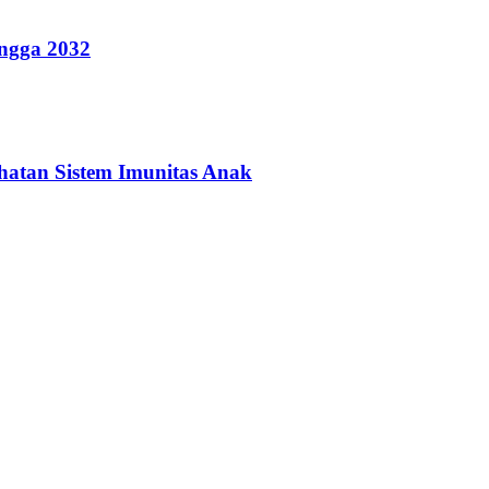
ingga 2032
hatan Sistem Imunitas Anak