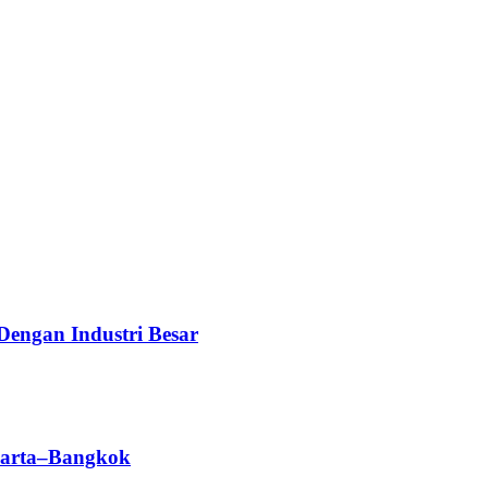
Dengan Industri Besar
karta–Bangkok