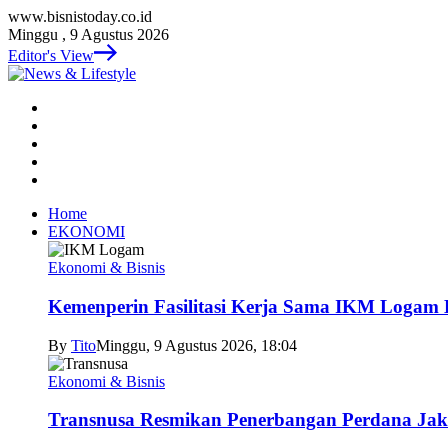
www.bisnistoday.co.id
Minggu , 9 Agustus 2026
Editor's View
Home
EKONOMI
Ekonomi & Bisnis
Kemenperin Fasilitasi Kerja Sama IKM Logam 
By
Tito
Minggu, 9 Agustus 2026, 18:04
Ekonomi & Bisnis
Transnusa Resmikan Penerbangan Perdana Ja