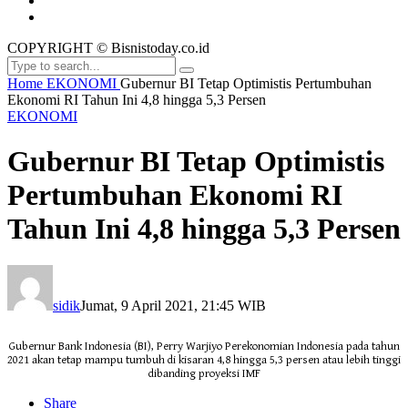
COPYRIGHT © Bisnistoday.co.id
Home
EKONOMI
Gubernur BI Tetap Optimistis Pertumbuhan
Ekonomi RI Tahun Ini 4,8 hingga 5,3 Persen
EKONOMI
Gubernur BI Tetap Optimistis
Pertumbuhan Ekonomi RI
Tahun Ini 4,8 hingga 5,3 Persen
sidik
Jumat, 9 April 2021, 21:45 WIB
Gubernur Bank Indonesia (BI), Perry Warjiyo Perekonomian Indonesia pada tahun
2021 akan tetap mampu tumbuh di kisaran 4,8 hingga 5,3 persen atau lebih tinggi
dibanding proyeksi IMF
Share