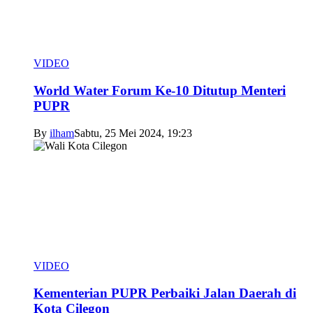
VIDEO
World Water Forum Ke-10 Ditutup Menteri
PUPR
By
ilham
Sabtu, 25 Mei 2024, 19:23
VIDEO
Kementerian PUPR Perbaiki Jalan Daerah di
Kota Cilegon