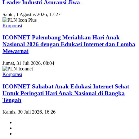
Leader Industri Asuransi Jiwa
Sabtu, 1 Agustus 2026, 17:27
Korporasi
ICONNET Palembang Meriahkan Hari Anak
Nasional 2026 dengan Edukasi Internet dan Lomba
Mewarnai
Jumat, 31 Juli 2026, 08:04
Korporasi
ICONNET Sahabat Anak Edukasi Internet Sehat
Untuk Peringati Hari Anak Nasional di Bangka
Tengah
Kamis, 30 Juli 2026, 16:26