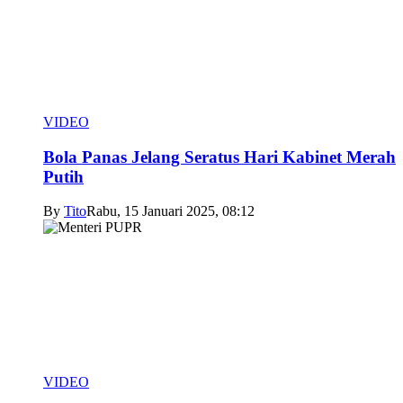
VIDEO
Bola Panas Jelang Seratus Hari Kabinet Merah
Putih
By
Tito
Rabu, 15 Januari 2025, 08:12
VIDEO