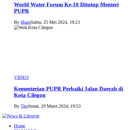
World Water Forum Ke-10 Ditutup Menteri
PUPR
By
ilham
Sabtu, 25 Mei 2024, 19:23
VIDEO
Kementerian PUPR Perbaiki Jalan Daerah di
Kota Cilegon
By
Tito
Jumat, 29 Maret 2024, 19:53
Home