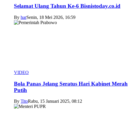
Selamat Ulang Tahun Ke-6 Bisnistoday.co.id
By
har
Senin, 18 Mei 2026, 16:59
VIDEO
Bola Panas Jelang Seratus Hari Kabinet Merah
Putih
By
Tito
Rabu, 15 Januari 2025, 08:12