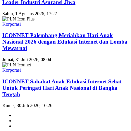
Leader Industri Asuransi Jiwa
Sabtu, 1 Agustus 2026, 17:27
Korporasi
ICONNET Palembang Meriahkan Hari Anak
Nasional 2026 dengan Edukasi Internet dan Lomba
Mewarnai
Jumat, 31 Juli 2026, 08:04
Korporasi
ICONNET Sahabat Anak Edukasi Internet Sehat
Untuk Peringati Hari Anak Nasional di Bangka
Tengah
Kamis, 30 Juli 2026, 16:26