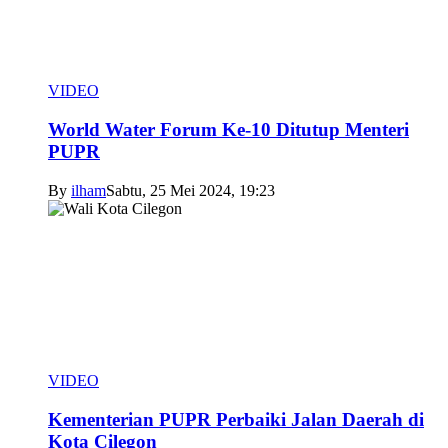
VIDEO
World Water Forum Ke-10 Ditutup Menteri
PUPR
By
ilham
Sabtu, 25 Mei 2024, 19:23
VIDEO
Kementerian PUPR Perbaiki Jalan Daerah di
Kota Cilegon