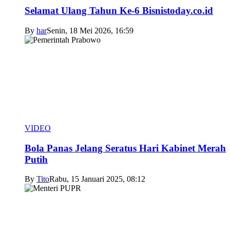
Selamat Ulang Tahun Ke-6 Bisnistoday.co.id
By
har
Senin, 18 Mei 2026, 16:59
VIDEO
Bola Panas Jelang Seratus Hari Kabinet Merah
Putih
By
Tito
Rabu, 15 Januari 2025, 08:12