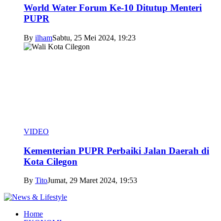
World Water Forum Ke-10 Ditutup Menteri
PUPR
By
ilham
Sabtu, 25 Mei 2024, 19:23
VIDEO
Kementerian PUPR Perbaiki Jalan Daerah di
Kota Cilegon
By
Tito
Jumat, 29 Maret 2024, 19:53
Home