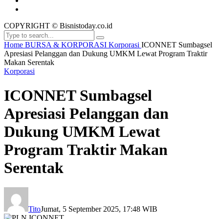
COPYRIGHT © Bisnistoday.co.id
Home
BURSA & KORPORASI
Korporasi
ICONNET Sumbagsel
Apresiasi Pelanggan dan Dukung UMKM Lewat Program Traktir
Makan Serentak
Korporasi
ICONNET Sumbagsel
Apresiasi Pelanggan dan
Dukung UMKM Lewat
Program Traktir Makan
Serentak
Tito
Jumat, 5 September 2025, 17:48 WIB