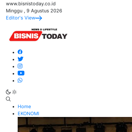
www.bisnistoday.co.id
Minggu , 9 Agustus 2026
Editor's View
Home
EKONOMI