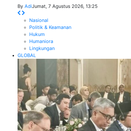
By
Adi
Jumat, 7 Agustus 2026, 13:25
Nasional
Politik & Keamanan
Hukum
Humaniora
Lingkungan
GLOBAL