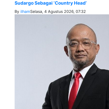
Sudargo Sebagai ‘Country Head’
By
ilham
Selasa, 4 Agustus 2026, 07:32