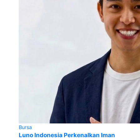
Bursa
Luno Indonesia Perkenalkan Iman