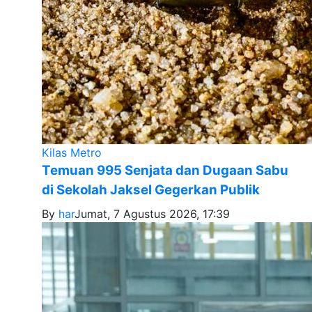
Kilas Metro
Temuan 995 Senjata dan Dugaan Sabu
di Sekolah Jaksel Gegerkan Publik
By
har
Jumat, 7 Agustus 2026, 17:39