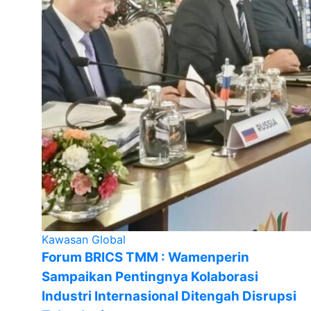
Kawasan Global
Forum BRICS TMM : Wamenperin
Sampaikan Pentingnya Kolaborasi
Industri Internasional Ditengah Disrupsi