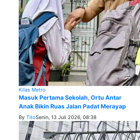
Kilas Metro
Masuk Pertama Sekolah, Ortu Antar
Anak Bikin Ruas Jalan Padat Merayap
By
Tito
Senin, 13 Juli 2026, 08:38