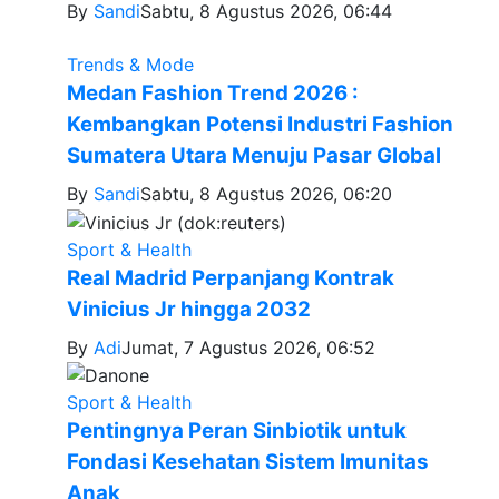
By
Sandi
Sabtu, 8 Agustus 2026, 06:44
Trends & Mode
Medan Fashion Trend 2026 :
Kembangkan Potensi Industri Fashion
Sumatera Utara Menuju Pasar Global
By
Sandi
Sabtu, 8 Agustus 2026, 06:20
Sport & Health
Real Madrid Perpanjang Kontrak
Vinicius Jr hingga 2032
By
Adi
Jumat, 7 Agustus 2026, 06:52
Sport & Health
Pentingnya Peran Sinbiotik untuk
Fondasi Kesehatan Sistem Imunitas
Anak