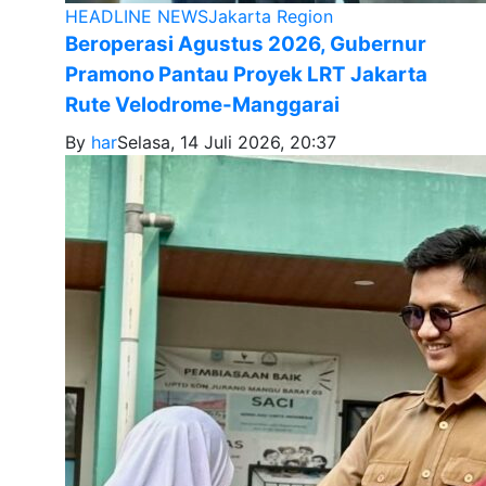
HEADLINE NEWS
Jakarta Region
Beroperasi Agustus 2026, Gubernur
Pramono Pantau Proyek LRT Jakarta
Rute Velodrome-Manggarai
By
har
Selasa, 14 Juli 2026, 20:37