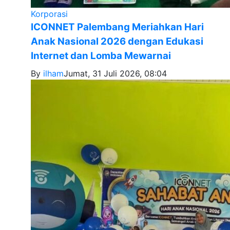
Korporasi
ICONNET Palembang Meriahkan Hari
Anak Nasional 2026 dengan Edukasi
Internet dan Lomba Mewarnai
By
ilham
Jumat, 31 Juli 2026, 08:04