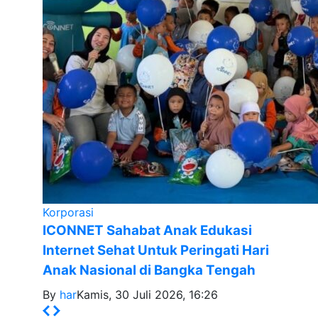
Korporasi
ICONNET Sahabat Anak Edukasi
Internet Sehat Untuk Peringati Hari
Anak Nasional di Bangka Tengah
By
har
Kamis, 30 Juli 2026, 16:26