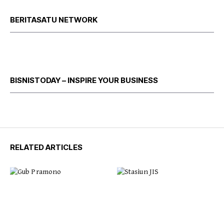
BERITASATU NETWORK
BISNISTODAY – INSPIRE YOUR BUSINESS
RELATED ARTICLES