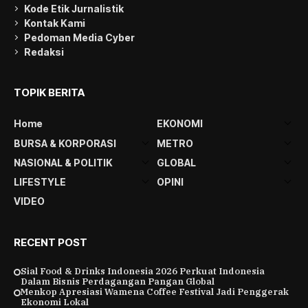
Kode Etik Jurnalistik
Kontak Kami
Pedoman Media Cyber
Redaksi
TOPIK BERITA
Home
EKONOMI
BURSA & KORPORASI
METRO
NASIONAL & POLITIK
GLOBAL
LIFESTYLE
OPINI
VIDEO
RECENT POST
Sial Food & Drinks Indonesia 2026 Perkuat Indonesia
Dalam Bisnis Perdagangan Pangan Global
Menkop Apresiasi Wamena Coffee Festival Jadi Penggerak
Ekonomi Lokal