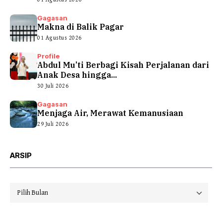
Gagasan
Makna di Balik Pagar
01 Agustus 2026
Profile
Abdul Mu’ti Berbagi Kisah Perjalanan dari
Anak Desa hingga...
30 Juli 2026
Gagasan
Menjaga Air, Merawat Kemanusiaan
29 Juli 2026
ARSIP
Arsip