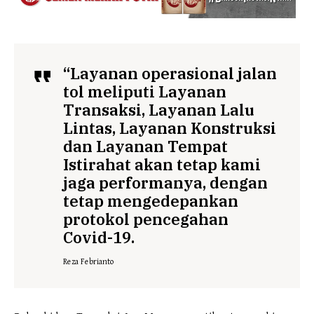
“Layanan operasional jalan
tol meliputi Layanan
Transaksi, Layanan Lalu
Lintas, Layanan Konstruksi
dan Layanan Tempat
Istirahat akan tetap kami
jaga performanya, dengan
tetap mengedepankan
protokol pencegahan
Covid-19.
Reza Febrianto