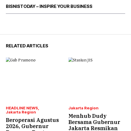
BISNISTODAY – INSPIRE YOUR BUSINESS
RELATED ARTICLES
HEADLINE NEWS
Jakarta Region
Jakarta Region
Menhub Dudy
Beroperasi Agustus
Bersama Gubernur
2026, Gubernur
Jakarta Resmikan