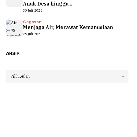
Anak Desa hingga...
30 Juli 2026
Gagasan
Menjaga Air, Merawat Kemanusiaan
29 Juli 2026
ARSIP
Arsip