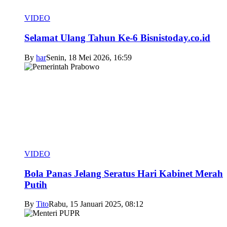
VIDEO
Selamat Ulang Tahun Ke-6 Bisnistoday.co.id
By
har
Senin, 18 Mei 2026, 16:59
VIDEO
Bola Panas Jelang Seratus Hari Kabinet Merah
Putih
By
Tito
Rabu, 15 Januari 2025, 08:12