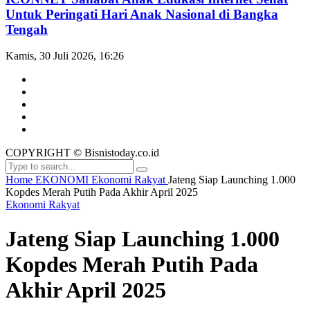
Untuk Peringati Hari Anak Nasional di Bangka
Tengah
Kamis, 30 Juli 2026, 16:26
COPYRIGHT © Bisnistoday.co.id
Home
EKONOMI
Ekonomi Rakyat
Jateng Siap Launching 1.000
Kopdes Merah Putih Pada Akhir April 2025
Ekonomi Rakyat
Jateng Siap Launching 1.000
Kopdes Merah Putih Pada
Akhir April 2025