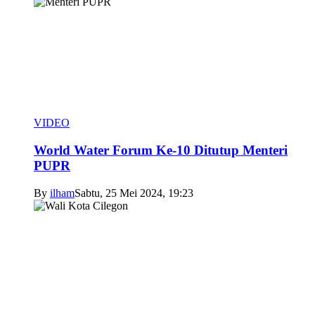
VIDEO
World Water Forum Ke-10 Ditutup Menteri
PUPR
By
ilham
Sabtu, 25 Mei 2024, 19:23