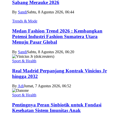
Sabang Merauke 2026
By
Sandi
Sabtu, 8 Agustus 2026, 06:44
Trends & Mode
Medan Fashion Trend 2026 : Kembangkan
Potensi Industri Fashion Sumatera Utara
Menuju Pasar Global
By
Sandi
Sabtu, 8 Agustus 2026, 06:20
Sport & Health
Real Madrid Perpanjang Kontrak Vinicius Jr
hingga 2032
By
Adi
Jumat, 7 Agustus 2026, 06:52
Sport & Health
Pentingnya Peran Sinbiotik untuk Fondasi
Kesehatan Sistem Imunitas Anak