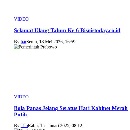
VIDEO
Selamat Ulang Tahun Ke-6 Bisnistoday.co.id
By
har
Senin, 18 Mei 2026, 16:59
VIDEO
Bola Panas Jelang Seratus Hari Kabinet Merah
Putih
By
Tito
Rabu, 15 Januari 2025, 08:12