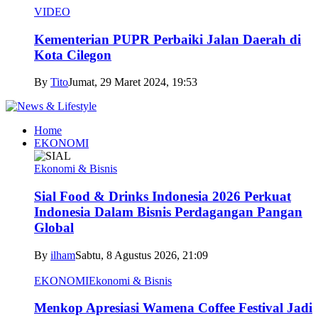
VIDEO
Kementerian PUPR Perbaiki Jalan Daerah di
Kota Cilegon
By
Tito
Jumat, 29 Maret 2024, 19:53
Home
EKONOMI
Ekonomi & Bisnis
Sial Food & Drinks Indonesia 2026 Perkuat
Indonesia Dalam Bisnis Perdagangan Pangan
Global
By
ilham
Sabtu, 8 Agustus 2026, 21:09
EKONOMI
Ekonomi & Bisnis
Menkop Apresiasi Wamena Coffee Festival Jadi