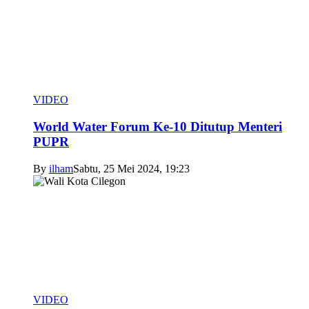
VIDEO
World Water Forum Ke-10 Ditutup Menteri
PUPR
By
ilham
Sabtu, 25 Mei 2024, 19:23
VIDEO