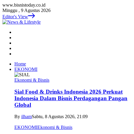
www.bisnistoday.co.id
Minggu , 9 Agustus 2026
Editor's View
Home
EKONOMI
Ekonomi & Bisnis
Sial Food & Drinks Indonesia 2026 Perkuat
Indonesia Dalam Bisnis Perdagangan Pangan
Global
By
ilham
Sabtu, 8 Agustus 2026, 21:09
EKONOMI
Ekonomi & Bisnis