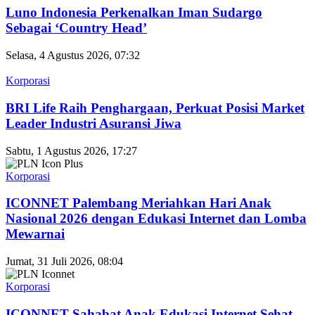
Luno Indonesia Perkenalkan Iman Sudargo
Sebagai ‘Country Head’
Selasa, 4 Agustus 2026, 07:32
Korporasi
BRI Life Raih Penghargaan, Perkuat Posisi Market
Leader Industri Asuransi Jiwa
Sabtu, 1 Agustus 2026, 17:27
Korporasi
ICONNET Palembang Meriahkan Hari Anak
Nasional 2026 dengan Edukasi Internet dan Lomba
Mewarnai
Jumat, 31 Juli 2026, 08:04
Korporasi
ICONNET Sahabat Anak Edukasi Internet Sehat