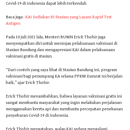
Covid-19 di Indonesia dapat lebih terkendali.
Baca juga :
KAI Sediakan 83 Stasiun yang Layani Rapid Test
Antigen
Pada 10 Juli 2021 lalu, Menteri BUMN Erick Thohir juga
menyempatkan diri untuk meninjau pelaksanaan vaksinasi di
Stasiun Bandung dan mengapresiasi KAI dalam pelaksanaan
vaksinasi gratis di stasiun.
“Dari contoh yang saya lihat di Stasiun Bandung ini, program
vaksinasi bagi penumpang KA selama PPKM Darurat ini berjalan
baik,” ujar Erick Thohir.
Erick Thohir menambahkan, bahwa layanan vaksinasi gratis ini
sangat membantu masyarakat yang ingin melakukan perjalanan
menggunakan kereta api dan membantu percepatan penekanan
penyebaran Covid-19 di Indonesia.
Erick Thohir mengatakan, walau KAI sedang mengalami