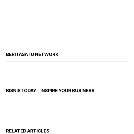
BERITASATU NETWORK
BISNISTODAY – INSPIRE YOUR BUSINESS
RELATED ARTICLES