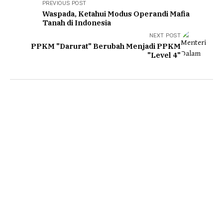
PREVIOUS POST
Waspada, Ketahui Modus Operandi Mafia
Tanah di Indonesia
NEXT POST
PPKM "Darurat" Berubah Menjadi PPKM
"Level 4"