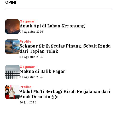
OPINI
Gagasan
Amuk Api di Lahan Kerontang
09 Agustus 2026
Profile
Sekapur Sirih Seulas Pinang, Sebait Rindu
dari Tepian Teluk
01 Agustus 2026
Gagasan
Makna di Balik Pagar
01 Agustus 2026
Profile
Abdul Mu’ti Berbagi Kisah Perjalanan dari
Anak Desa hingga...
30 Juli 2026