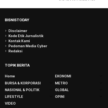
BISNISTODAY
Disclaimer
Kode Etik Jurnalistik
Kontak Kami
Pedoman Media Cyber
Redaksi
TOPIK BERITA
Home
EKONOMI
BURSA & KORPORASI
METRO
NASIONAL & POLITIK
GLOBAL
LIFESTYLE
OPINI
VIDEO