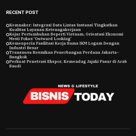
RECENT POST
Kemnaker: Integrasi Data Lintas Instansi Tingkatkan
Kualitas Layanan Ketenagakerjaan
Kejar Pertumbuhan Seperti Vietnam, Orientasi Ekonomi
Mesti Fokus ‘Outward Looking’
Kemenperin Fasilitasi Kerja Sama IKM Logam Dengan
Industri Besar
Transnusa Resmikan Penerbangan Perdana Jakarta–
Bangkok
Perkuat Penetrasi Ekspor, Kemendag Jajaki Pasar di Arab
Saudi