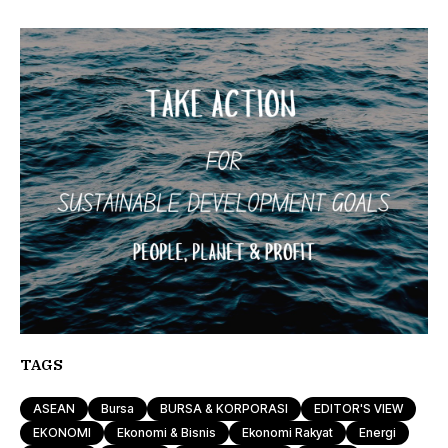
TAGS
ASEAN
Bursa
BURSA & KORPORASI
EDITOR'S VIEW
EKONOMI
Ekonomi & Bisnis
Ekonomi Rakyat
Energi