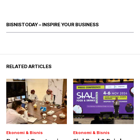
BISNISTODAY – INSPIRE YOUR BUSINESS
RELATED ARTICLES
Ekonomi & Bisnis
Ekonomi & Bisnis