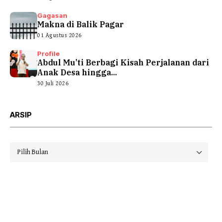
Gagasan
Makna di Balik Pagar
01 Agustus 2026
Profile
Abdul Mu’ti Berbagi Kisah Perjalanan dari
Anak Desa hingga...
30 Juli 2026
ARSIP
Arsip