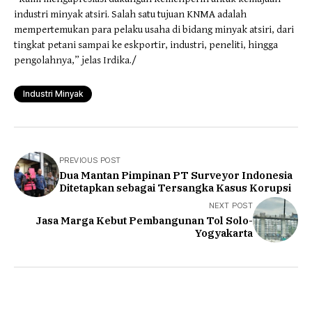
industri minyak atsiri. Salah satu tujuan KNMA adalah
mempertemukan para pelaku usaha di bidang minyak atsiri, dari
tingkat petani sampai ke eskportir, industri, peneliti, hingga
pengolahnya,” jelas Irdika./
Industri Minyak
PREVIOUS POST
Dua Mantan Pimpinan PT Surveyor Indonesia
Ditetapkan sebagai Tersangka Kasus Korupsi
NEXT POST
Jasa Marga Kebut Pembangunan Tol Solo-
Yogyakarta