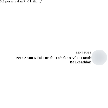
5,3 persen atau Rp4 triliun./
NEXT POST
Peta Zona Nilai Tanah Hadirkan Nilai Tanah
Berkeadilan