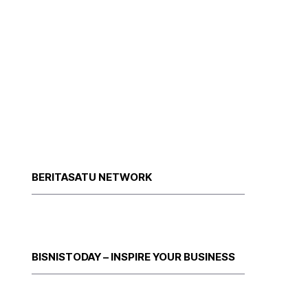
BERITASATU NETWORK
BISNISTODAY – INSPIRE YOUR BUSINESS