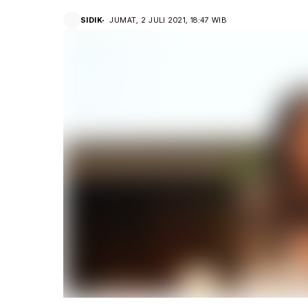
SIDIK
JUMAT, 2 JULI 2021, 18:47 WIB