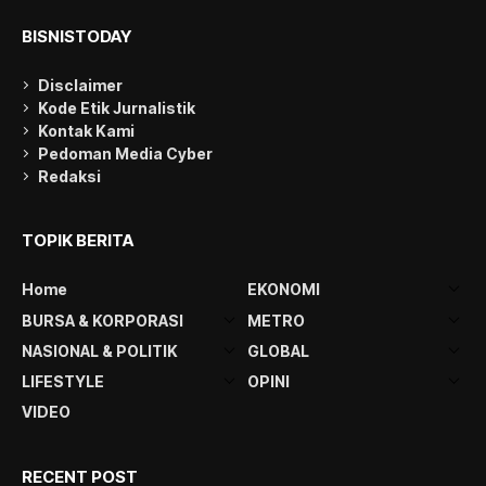
BISNISTODAY
Disclaimer
Kode Etik Jurnalistik
Kontak Kami
Pedoman Media Cyber
Redaksi
TOPIK BERITA
Home
EKONOMI
BURSA & KORPORASI
METRO
NASIONAL & POLITIK
GLOBAL
LIFESTYLE
OPINI
VIDEO
RECENT POST