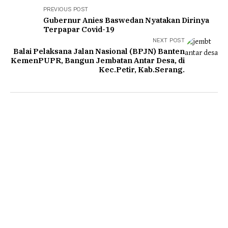
PREVIOUS POST
Gubernur Anies Baswedan Nyatakan Dirinya
Terpapar Covid-19
NEXT POST
Balai Pelaksana Jalan Nasional (BPJN) Banten
KemenPUPR, Bangun Jembatan Antar Desa, di
Kec.Petir, Kab.Serang.