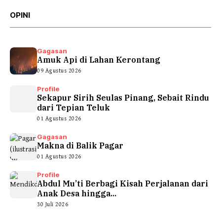
OPINI
Gagasan
Amuk Api di Lahan Kerontang
09 Agustus 2026
Profile
Sekapur Sirih Seulas Pinang, Sebait Rindu
dari Tepian Teluk
01 Agustus 2026
Gagasan
Makna di Balik Pagar
01 Agustus 2026
Profile
Abdul Mu’ti Berbagi Kisah Perjalanan dari
Anak Desa hingga...
30 Juli 2026