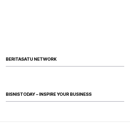
BERITASATU NETWORK
BISNISTODAY – INSPIRE YOUR BUSINESS