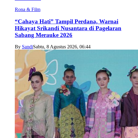
Rona & Film
“Cahaya Hati” Tampil Perdana, Warnai
Hikayat Srikandi Nusantara di Pagelaran
Sabang Merauke 2026
By
Sandi
Sabtu, 8 Agustus 2026, 06:44