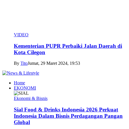
VIDEO
Kementerian PUPR Perbaiki Jalan Daerah di
Kota Cilegon
By
Tito
Jumat, 29 Maret 2024, 19:53
Home
EKONOMI
Ekonomi & Bisnis
Sial Food & Drinks Indonesia 2026 Perkuat
Indonesia Dalam Bisnis Perdagangan Pangan
Global