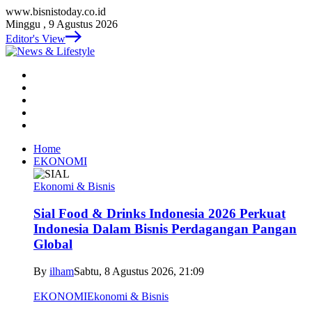
www.bisnistoday.co.id
Minggu , 9 Agustus 2026
Editor's View
Home
EKONOMI
Ekonomi & Bisnis
Sial Food & Drinks Indonesia 2026 Perkuat
Indonesia Dalam Bisnis Perdagangan Pangan
Global
By
ilham
Sabtu, 8 Agustus 2026, 21:09
EKONOMI
Ekonomi & Bisnis