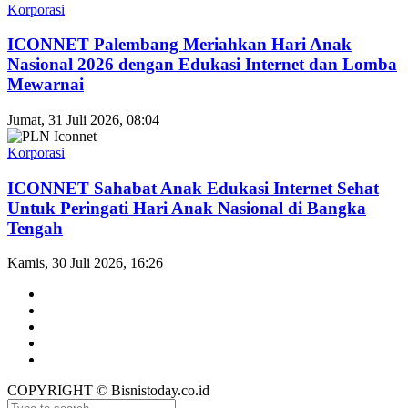
Korporasi
ICONNET Palembang Meriahkan Hari Anak
Nasional 2026 dengan Edukasi Internet dan Lomba
Mewarnai
Jumat, 31 Juli 2026, 08:04
Korporasi
ICONNET Sahabat Anak Edukasi Internet Sehat
Untuk Peringati Hari Anak Nasional di Bangka
Tengah
Kamis, 30 Juli 2026, 16:26
COPYRIGHT © Bisnistoday.co.id