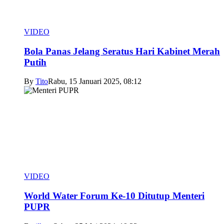
VIDEO
Bola Panas Jelang Seratus Hari Kabinet Merah
Putih
By
Tito
Rabu, 15 Januari 2025, 08:12
VIDEO
World Water Forum Ke-10 Ditutup Menteri
PUPR