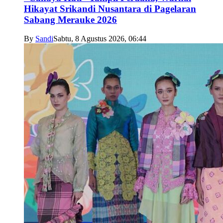
Hikayat Srikandi Nusantara di Pagelaran
Sabang Merauke 2026
By
Sandi
Sabtu, 8 Agustus 2026, 06:44