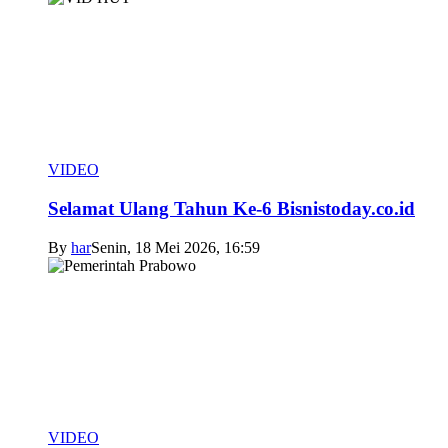
VIDEO
Selamat Ulang Tahun Ke-6 Bisnistoday.co.id
By
har
Senin, 18 Mei 2026, 16:59
VIDEO