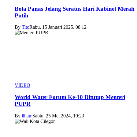
Bola Panas Jelang Seratus Hari Kabinet Merah
Putih
By
Tito
Rabu, 15 Januari 2025, 08:12
VIDEO
World Water Forum Ke-10 Ditutup Menteri
PUPR
By
ilham
Sabtu, 25 Mei 2024, 19:23