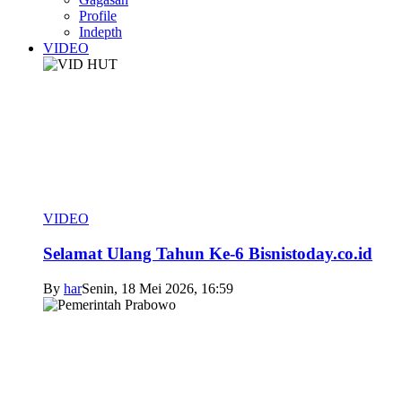
Profile
Indepth
VIDEO
VIDEO
Selamat Ulang Tahun Ke-6 Bisnistoday.co.id
By
har
Senin, 18 Mei 2026, 16:59