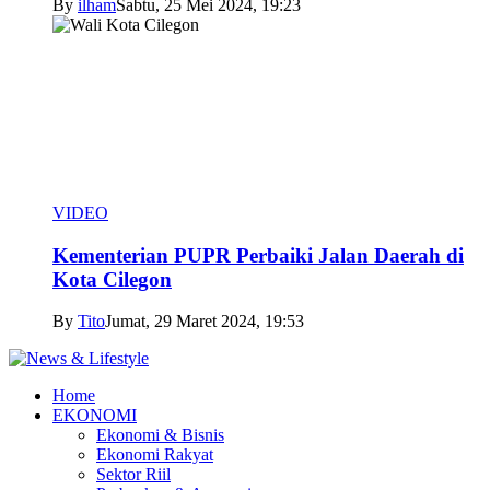
By
ilham
Sabtu, 25 Mei 2024, 19:23
VIDEO
Kementerian PUPR Perbaiki Jalan Daerah di
Kota Cilegon
By
Tito
Jumat, 29 Maret 2024, 19:53
Home
EKONOMI
Ekonomi & Bisnis
Ekonomi Rakyat
Sektor Riil