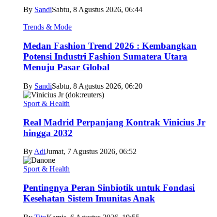
By
Sandi
Sabtu, 8 Agustus 2026, 06:44
Trends & Mode
Medan Fashion Trend 2026 : Kembangkan
Potensi Industri Fashion Sumatera Utara
Menuju Pasar Global
By
Sandi
Sabtu, 8 Agustus 2026, 06:20
Sport & Health
Real Madrid Perpanjang Kontrak Vinicius Jr
hingga 2032
By
Adi
Jumat, 7 Agustus 2026, 06:52
Sport & Health
Pentingnya Peran Sinbiotik untuk Fondasi
Kesehatan Sistem Imunitas Anak