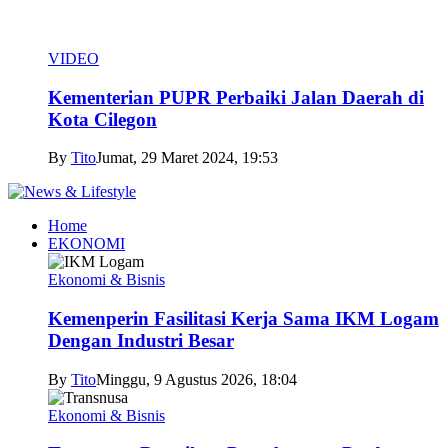
VIDEO
Kementerian PUPR Perbaiki Jalan Daerah di
Kota Cilegon
By
Tito
Jumat, 29 Maret 2024, 19:53
Home
EKONOMI
Ekonomi & Bisnis
Kemenperin Fasilitasi Kerja Sama IKM Logam
Dengan Industri Besar
By
Tito
Minggu, 9 Agustus 2026, 18:04
Ekonomi & Bisnis