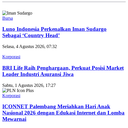
Bursa
Luno Indonesia Perkenalkan Iman Sudargo
Sebagai ‘Country Head’
Selasa, 4 Agustus 2026, 07:32
Korporasi
BRI Life Raih Penghargaan, Perkuat Posisi Market
Leader Industri Asuransi Jiwa
Sabtu, 1 Agustus 2026, 17:27
Korporasi
ICONNET Palembang Meriahkan Hari Anak
Nasional 2026 dengan Edukasi Internet dan Lomba
Mewarnai