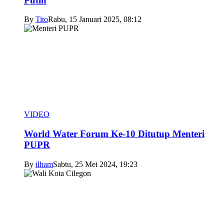
Putih
By
Tito
Rabu, 15 Januari 2025, 08:12
VIDEO
World Water Forum Ke-10 Ditutup Menteri
PUPR
By
ilham
Sabtu, 25 Mei 2024, 19:23