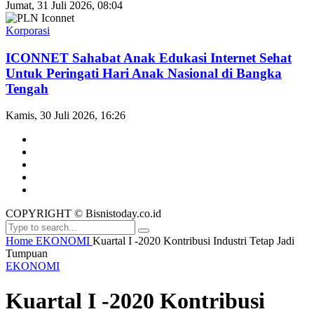
Jumat, 31 Juli 2026, 08:04
Korporasi
ICONNET Sahabat Anak Edukasi Internet Sehat
Untuk Peringati Hari Anak Nasional di Bangka
Tengah
Kamis, 30 Juli 2026, 16:26
COPYRIGHT © Bisnistoday.co.id
Home
EKONOMI
Kuartal I -2020 Kontribusi Industri Tetap Jadi
Tumpuan
EKONOMI
Kuartal I -2020 Kontribusi