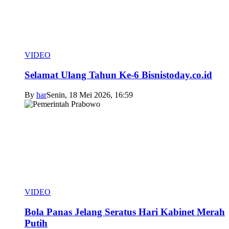
VIDEO
Selamat Ulang Tahun Ke-6 Bisnistoday.co.id
By
har
Senin, 18 Mei 2026, 16:59
VIDEO
Bola Panas Jelang Seratus Hari Kabinet Merah
Putih