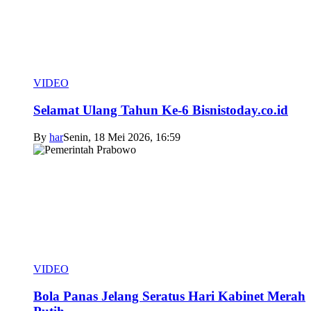
VIDEO
Selamat Ulang Tahun Ke-6 Bisnistoday.co.id
By
har
Senin, 18 Mei 2026, 16:59
VIDEO
Bola Panas Jelang Seratus Hari Kabinet Merah