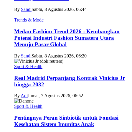
By
Sandi
Sabtu, 8 Agustus 2026, 06:44
Trends & Mode
Medan Fashion Trend 2026 : Kembangkan
Potensi Industri Fashion Sumatera Utara
Menuju Pasar Global
By
Sandi
Sabtu, 8 Agustus 2026, 06:20
Sport & Health
Real Madrid Perpanjang Kontrak Vinicius Jr
hingga 2032
By
Adi
Jumat, 7 Agustus 2026, 06:52
Sport & Health
Pentingnya Peran Sinbiotik untuk Fondasi
Kesehatan Sistem Imunitas Anak