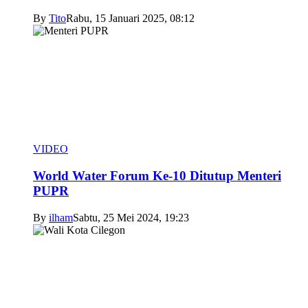
By
Tito
Rabu, 15 Januari 2025, 08:12
VIDEO
World Water Forum Ke-10 Ditutup Menteri
PUPR
By
ilham
Sabtu, 25 Mei 2024, 19:23