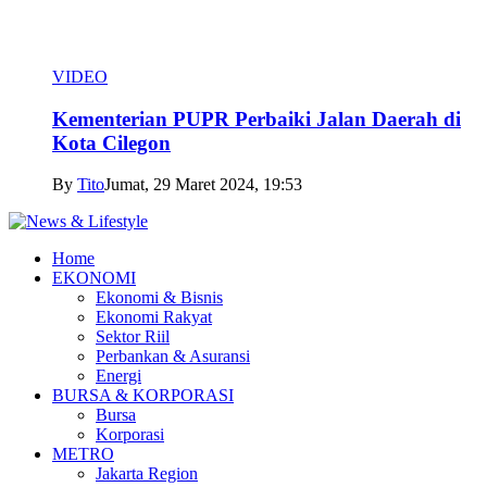
VIDEO
Kementerian PUPR Perbaiki Jalan Daerah di
Kota Cilegon
By
Tito
Jumat, 29 Maret 2024, 19:53
Home
EKONOMI
Ekonomi & Bisnis
Ekonomi Rakyat
Sektor Riil
Perbankan & Asuransi
Energi
BURSA & KORPORASI
Bursa
Korporasi
METRO
Jakarta Region