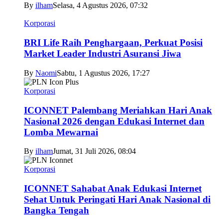
By
ilham
Selasa, 4 Agustus 2026, 07:32
Korporasi
BRI Life Raih Penghargaan, Perkuat Posisi
Market Leader Industri Asuransi Jiwa
By
Naomi
Sabtu, 1 Agustus 2026, 17:27
Korporasi
ICONNET Palembang Meriahkan Hari Anak
Nasional 2026 dengan Edukasi Internet dan
Lomba Mewarnai
By
ilham
Jumat, 31 Juli 2026, 08:04
Korporasi
ICONNET Sahabat Anak Edukasi Internet
Sehat Untuk Peringati Hari Anak Nasional di
Bangka Tengah