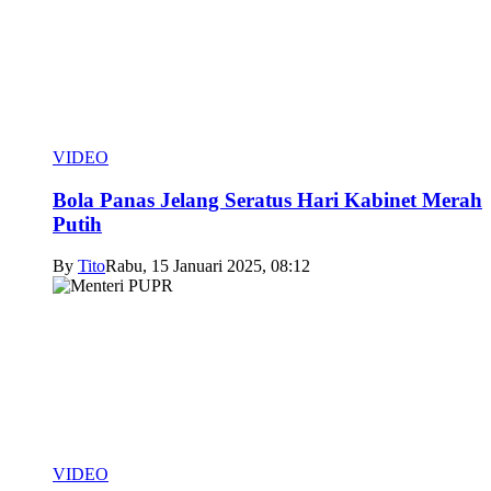
VIDEO
Bola Panas Jelang Seratus Hari Kabinet Merah
Putih
By
Tito
Rabu, 15 Januari 2025, 08:12
VIDEO