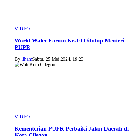
VIDEO
World Water Forum Ke-10 Ditutup Menteri
PUPR
By
ilham
Sabtu, 25 Mei 2024, 19:23
VIDEO
Kementerian PUPR Perbaiki Jalan Daerah di
Kota Cilegon