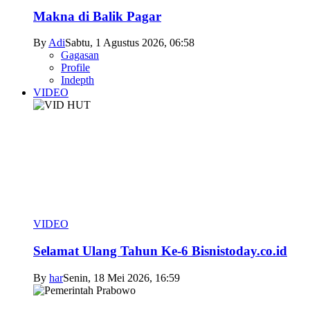
Makna di Balik Pagar
By
Adi
Sabtu, 1 Agustus 2026, 06:58
Gagasan
Profile
Indepth
VIDEO
VIDEO
Selamat Ulang Tahun Ke-6 Bisnistoday.co.id
By
har
Senin, 18 Mei 2026, 16:59