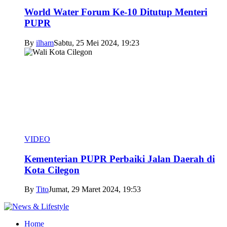
World Water Forum Ke-10 Ditutup Menteri
PUPR
By
ilham
Sabtu, 25 Mei 2024, 19:23
VIDEO
Kementerian PUPR Perbaiki Jalan Daerah di
Kota Cilegon
By
Tito
Jumat, 29 Maret 2024, 19:53
Home