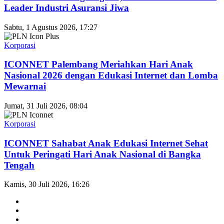
Leader Industri Asuransi Jiwa
Sabtu, 1 Agustus 2026, 17:27
Korporasi
ICONNET Palembang Meriahkan Hari Anak
Nasional 2026 dengan Edukasi Internet dan Lomba
Mewarnai
Jumat, 31 Juli 2026, 08:04
Korporasi
ICONNET Sahabat Anak Edukasi Internet Sehat
Untuk Peringati Hari Anak Nasional di Bangka
Tengah
Kamis, 30 Juli 2026, 16:26