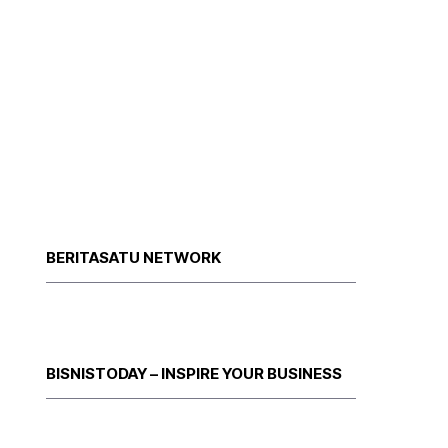
BERITASATU NETWORK
BISNISTODAY – INSPIRE YOUR BUSINESS