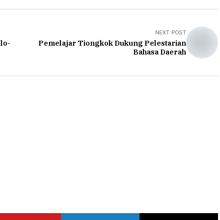
NEXT POST
lo-
Pemelajar Tiongkok Dukung Pelestarian
Bahasa Daerah