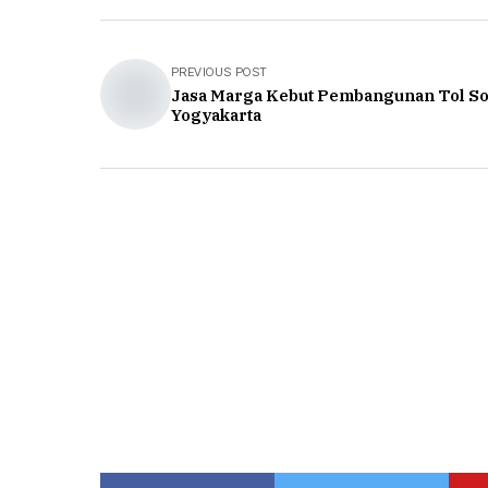
PREVIOUS POST
Jasa Marga Kebut Pembangunan Tol So
Yogyakarta