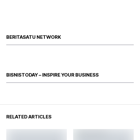
BERITASATU NETWORK
BISNISTODAY – INSPIRE YOUR BUSINESS
RELATED ARTICLES