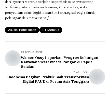
dan layanan Meratus berjalan seperti biasa. Meratus tetap
berfokus pada penguatan layanan, konektivitas, serta
penyediaan solusi logistik maritim terintegrasi bagi seluruh
pelanggan dan mitra usaha./
Akusisi Perusahaan
PT Meratus
PREVIOUS POST
Wamen Ossy Laporkan Progres Dukungan
Kawasan Swasembada Pangan di Papua
Selatan
NEXT POST
Indonesia Bagikan Praktik Baik Transformasi
Digital PAUD di Forum Asia Tenggara