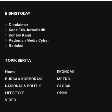
BISNISTODAY
Disclaimer
Kode Etik Jurnalistik
Kontak Kami
Pedoman Media Cyber
Redaksi
TOPIK BERITA
Home
EKONOMI
BURSA & KORPORASI
METRO
NASIONAL & POLITIK
GLOBAL
LIFESTYLE
OPINI
VIDEO