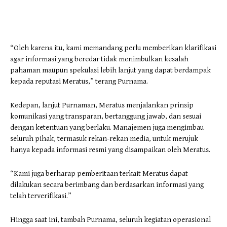
“Oleh karena itu, kami memandang perlu memberikan klarifikasi
agar informasi yang beredar tidak menimbulkan kesalah
pahaman maupun spekulasi lebih lanjut yang dapat berdampak
kepada reputasi Meratus,” terang Purnama.
Kedepan, lanjut Purnaman, Meratus menjalankan prinsip
komunikasi yang transparan, bertanggung jawab, dan sesuai
dengan ketentuan yang berlaku. Manajemen juga mengimbau
seluruh pihak, termasuk rekan-rekan media, untuk merujuk
hanya kepada informasi resmi yang disampaikan oleh Meratus.
“Kami juga berharap pemberitaan terkait Meratus dapat
dilakukan secara berimbang dan berdasarkan informasi yang
telah terverifikasi.”
Hingga saat ini, tambah Purnama, seluruh kegiatan operasional