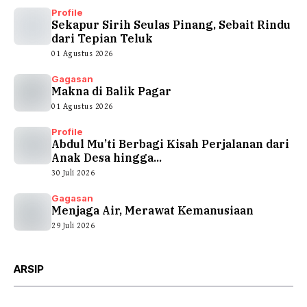
Profile
Sekapur Sirih Seulas Pinang, Sebait Rindu
dari Tepian Teluk
01 Agustus 2026
Gagasan
Makna di Balik Pagar
01 Agustus 2026
Profile
Abdul Mu’ti Berbagi Kisah Perjalanan dari
Anak Desa hingga...
30 Juli 2026
Gagasan
Menjaga Air, Merawat Kemanusiaan
29 Juli 2026
ARSIP