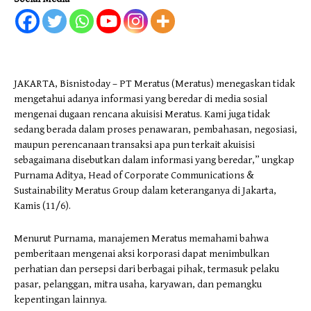
JAKARTA, Bisnistoday – PT Meratus (Meratus) menegaskan tidak
mengetahui adanya informasi yang beredar di media sosial
mengenai dugaan rencana akuisisi Meratus. Kami juga tidak
sedang berada dalam proses penawaran, pembahasan, negosiasi,
maupun perencanaan transaksi apa pun terkait akuisisi
sebagaimana disebutkan dalam informasi yang beredar,” ungkap
Purnama Aditya, Head of Corporate Communications &
Sustainability Meratus Group dalam keteranganya di Jakarta,
Kamis (11/6).
Menurut Purnama, manajemen Meratus memahami bahwa
pemberitaan mengenai aksi korporasi dapat menimbulkan
perhatian dan persepsi dari berbagai pihak, termasuk pelaku
pasar, pelanggan, mitra usaha, karyawan, dan pemangku
kepentingan lainnya.