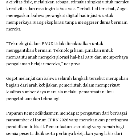
aktivitas fisik, melainkan sebagai stimulus singkat untuk memicu
kreativitas dan rasa ingin tahu anak. Terkait hal tersebut, Gogot
menegaskan bahwa perangkat digital hadir justru untuk
memperkaya ruang eksplorasi tanpa menggeser dunia bermain
mereka:
“Teknologi dalam PAUD tidak dimaksudkan untuk
menggantikan bermain. Teknologi kami gunakan untuk
membantu anak mengeksplorasi hal-hal baru dan memperkaya
pengalaman belajar mereka,” ucapnya.
Gogot melanjutkan bahwa seluruh langkah tersebut merupakan
bagian dari arah kebijakan pemerintah dalam memperkuat
kualitas sumber daya manusia melalui pemanfaatan ilmu
pengetahuan dan teknologi.
Paparan Kemendikdasmen mendapat penguatan dari berbagai
narasumber di forum CPRN 2026 yang menekankan pentingnya
pendidikan inklusif. Pemanfaatan teknologi yang ramah bagi
semua peserta didik serta perlunya kebijakan yang lahir dari