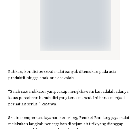
Bahkan, kondisi tersebut mulai banyak ditemukan pada usia
produktif hingga anak-anak sekolah.
“Salah satu indikator yang cukup mengkhawatirkan adalah adanya
kasus percobaan bunuh diri yang terus muncul. Ini harus menjadi
perhatian serius,” katanya.
Selain memperkuat layanan konseling, Pemkot Bandung juga mulai
melakukan langkah pencegahan di sejumlah titik yang dianggap