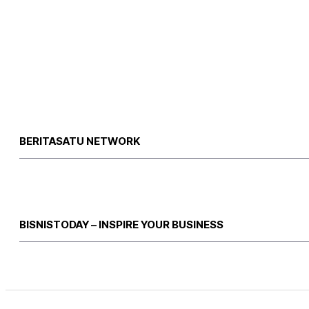
BERITASATU NETWORK
BISNISTODAY – INSPIRE YOUR BUSINESS