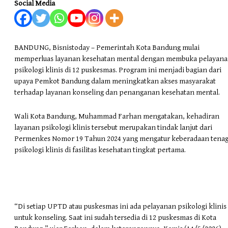
Social Media
BANDUNG, Bisnistoday – Pemerintah Kota Bandung mulai
memperluas layanan kesehatan mental dengan membuka pelayan
psikologi klinis di 12 puskesmas. Program ini menjadi bagian dari
upaya Pemkot Bandung dalam meningkatkan akses masyarakat
terhadap layanan konseling dan penanganan kesehatan mental.
Wali Kota Bandung, Muhammad Farhan mengatakan, kehadiran
layanan psikologi klinis tersebut merupakan tindak lanjut dari
Permenkes Nomor 19 Tahun 2024 yang mengatur keberadaan tena
psikologi klinis di fasilitas kesehatan tingkat pertama.
“Di setiap UPTD atau puskesmas ini ada pelayanan psikologi klinis
untuk konseling. Saat ini sudah tersedia di 12 puskesmas di Kota