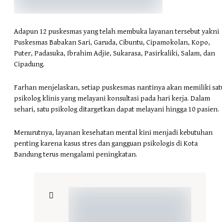
Adapun 12 puskesmas yang telah membuka layanan tersebut yakni
Puskesmas Babakan Sari, Garuda, Cibuntu, Cipamokolan, Kopo,
Puter, Padasuka, Ibrahim Adjie, Sukarasa, Pasirkaliki, Salam, dan
Cipadung.
Farhan menjelaskan, setiap puskesmas nantinya akan memiliki sat
psikolog klinis yang melayani konsultasi pada hari kerja. Dalam
sehari, satu psikolog ditargetkan dapat melayani hingga 10 pasien.
Menurutnya, layanan kesehatan mental kini menjadi kebutuhan
penting karena kasus stres dan gangguan psikologis di Kota
Bandung terus mengalami peningkatan.