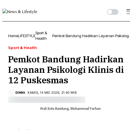
Sport &
Home
LIFESTYLE
Pemkot Bandung Hadirkan Layanan Psikologi
Health
Klinis di 12 Puskesmas
Sport & Health
Pemkot Bandung Hadirkan
Layanan Psikologi Klinis di
12 Puskesmas
DINNI
KAMIS, 14 MEI 2026, 21:40 WIB
Wali Kota Bandung, Muhammad Farhan