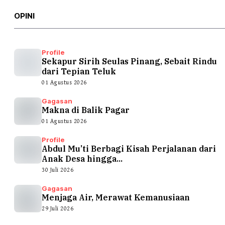
OPINI
Profile
Sekapur Sirih Seulas Pinang, Sebait Rindu
dari Tepian Teluk
01 Agustus 2026
Gagasan
Makna di Balik Pagar
01 Agustus 2026
Profile
Abdul Mu’ti Berbagi Kisah Perjalanan dari
Anak Desa hingga...
30 Juli 2026
Gagasan
Menjaga Air, Merawat Kemanusiaan
29 Juli 2026