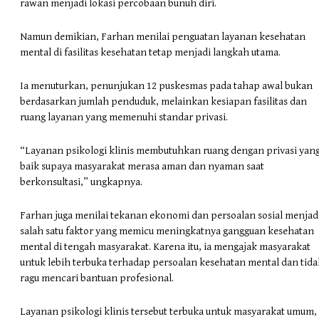
rawan menjadi lokasi percobaan bunuh diri.
Namun demikian, Farhan menilai penguatan layanan kesehatan
mental di fasilitas kesehatan tetap menjadi langkah utama.
Ia menuturkan, penunjukan 12 puskesmas pada tahap awal bukan
berdasarkan jumlah penduduk, melainkan kesiapan fasilitas dan
ruang layanan yang memenuhi standar privasi.
“Layanan psikologi klinis membutuhkan ruang dengan privasi yan
baik supaya masyarakat merasa aman dan nyaman saat
berkonsultasi,” ungkapnya.
Farhan juga menilai tekanan ekonomi dan persoalan sosial menjad
salah satu faktor yang memicu meningkatnya gangguan kesehatan
mental di tengah masyarakat. Karena itu, ia mengajak masyarakat
untuk lebih terbuka terhadap persoalan kesehatan mental dan tida
ragu mencari bantuan profesional.
Layanan psikologi klinis tersebut terbuka untuk masyarakat umum,