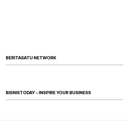
BERITASATU NETWORK
BISNISTODAY – INSPIRE YOUR BUSINESS