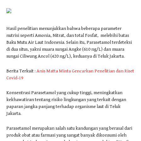
Hasil penelitian menunjukkan bahwa beberapa parameter
nutrisi seperti Amonia, Nitrat, dan total Fosfat, melebihi batas
Baku Mutu Air Laut Indonesia. Selain itu, Parasetamol terdeteksi
di dua situs, yakni muara sungai Angke (610 ng/L) dan muara
sungai Ciliwung Ancol (420 ng/L), keduanya di Teluk Jakarta.
Berita Terkait :
Anis Matta Minta Gencarkan Penelitian dan Riset
Covid-19
Konsentrasi Parasetamol yang cukup tinggi, meningkatkan
kekhawatiran tentang risiko lingkungan yang terkait dengan
paparan jangka panjang terhadap organisme laut di Teluk
Jakarta.
Parasetamol merupakan salah satu kandungan yang berasal dari
produk obat atau farmasi yang sangat banyak dikonsumi oleh