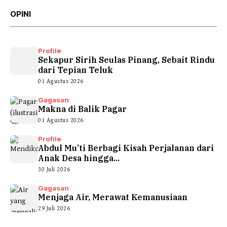
OPINI
Profile
Sekapur Sirih Seulas Pinang, Sebait Rindu
dari Tepian Teluk
01 Agustus 2026
Gagasan
Makna di Balik Pagar
01 Agustus 2026
Profile
Abdul Mu’ti Berbagi Kisah Perjalanan dari
Anak Desa hingga...
30 Juli 2026
Gagasan
Menjaga Air, Merawat Kemanusiaan
29 Juli 2026