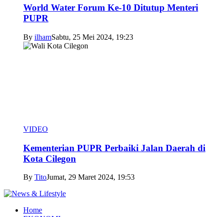
World Water Forum Ke-10 Ditutup Menteri
PUPR
By
ilham
Sabtu, 25 Mei 2024, 19:23
VIDEO
Kementerian PUPR Perbaiki Jalan Daerah di
Kota Cilegon
By
Tito
Jumat, 29 Maret 2024, 19:53
Home