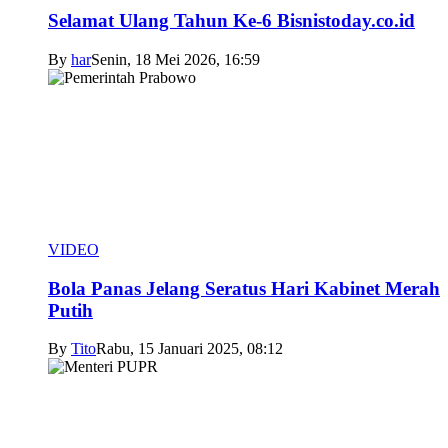
Selamat Ulang Tahun Ke-6 Bisnistoday.co.id
By
har
Senin, 18 Mei 2026, 16:59
VIDEO
Bola Panas Jelang Seratus Hari Kabinet Merah
Putih
By
Tito
Rabu, 15 Januari 2025, 08:12