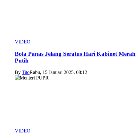
VIDEO
Bola Panas Jelang Seratus Hari Kabinet Merah
Putih
By
Tito
Rabu, 15 Januari 2025, 08:12
VIDEO