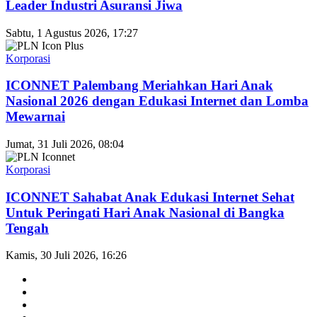
Leader Industri Asuransi Jiwa
Sabtu, 1 Agustus 2026, 17:27
Korporasi
ICONNET Palembang Meriahkan Hari Anak
Nasional 2026 dengan Edukasi Internet dan Lomba
Mewarnai
Jumat, 31 Juli 2026, 08:04
Korporasi
ICONNET Sahabat Anak Edukasi Internet Sehat
Untuk Peringati Hari Anak Nasional di Bangka
Tengah
Kamis, 30 Juli 2026, 16:26