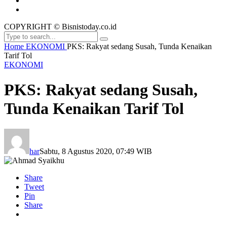
COPYRIGHT © Bisnistoday.co.id
Home
EKONOMI
PKS: Rakyat sedang Susah, Tunda Kenaikan
Tarif Tol
EKONOMI
PKS: Rakyat sedang Susah,
Tunda Kenaikan Tarif Tol
har
Sabtu, 8 Agustus 2020, 07:49 WIB
Share
Tweet
Pin
Share