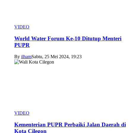
VIDEO
World Water Forum Ke-10 Ditutup Menteri
PUPR
By
ilham
Sabtu, 25 Mei 2024, 19:23
VIDEO
Kementerian PUPR Perbaiki Jalan Daerah di
Kota Cilegon