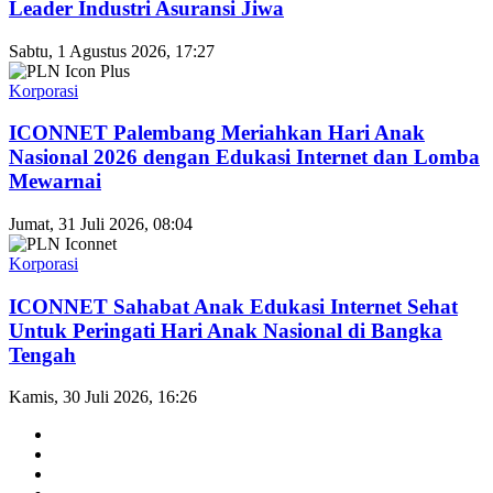
Leader Industri Asuransi Jiwa
Sabtu, 1 Agustus 2026, 17:27
Korporasi
ICONNET Palembang Meriahkan Hari Anak
Nasional 2026 dengan Edukasi Internet dan Lomba
Mewarnai
Jumat, 31 Juli 2026, 08:04
Korporasi
ICONNET Sahabat Anak Edukasi Internet Sehat
Untuk Peringati Hari Anak Nasional di Bangka
Tengah
Kamis, 30 Juli 2026, 16:26