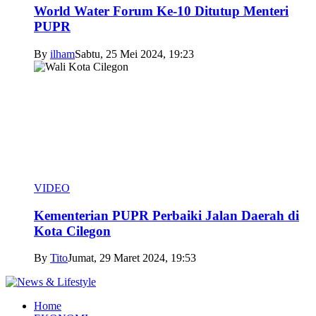
World Water Forum Ke-10 Ditutup Menteri
PUPR
By
ilham
Sabtu, 25 Mei 2024, 19:23
VIDEO
Kementerian PUPR Perbaiki Jalan Daerah di
Kota Cilegon
By
Tito
Jumat, 29 Maret 2024, 19:53
Home