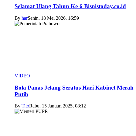
Selamat Ulang Tahun Ke-6 Bisnistoday.co.id
By
har
Senin, 18 Mei 2026, 16:59
VIDEO
Bola Panas Jelang Seratus Hari Kabinet Merah
Putih
By
Tito
Rabu, 15 Januari 2025, 08:12