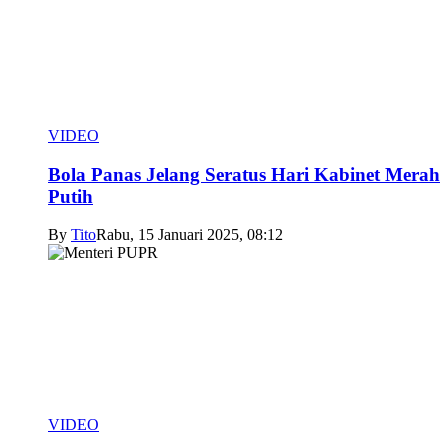
VIDEO
Bola Panas Jelang Seratus Hari Kabinet Merah
Putih
By
Tito
Rabu, 15 Januari 2025, 08:12
VIDEO