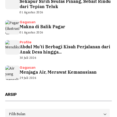
Sekapur Sirih Seulas Pinang, Sebait Rindu
dari Tepian Teluk
01 Agustus 2026
Gagasan
Makna di Balik Pagar
01 Agustus 2026
Profile
Abdul Mu’ti Berbagi Kisah Perjalanan dari
Anak Desa hingga...
30 Juli 2026
Gagasan
Menjaga Air, Merawat Kemanusiaan
29 Juli 2026
ARSIP
Arsip