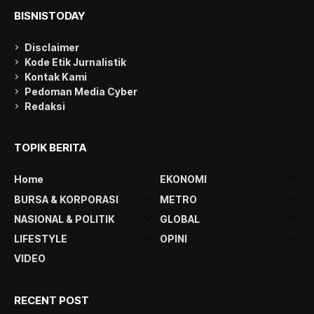
BISNISTODAY
Disclaimer
Kode Etik Jurnalistik
Kontak Kami
Pedoman Media Cyber
Redaksi
TOPIK BERITA
Home
EKONOMI
BURSA & KORPORASI
METRO
NASIONAL & POLITIK
GLOBAL
LIFESTYLE
OPINI
VIDEO
RECENT POST