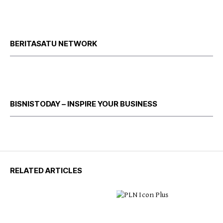
BERITASATU NETWORK
BISNISTODAY – INSPIRE YOUR BUSINESS
RELATED ARTICLES