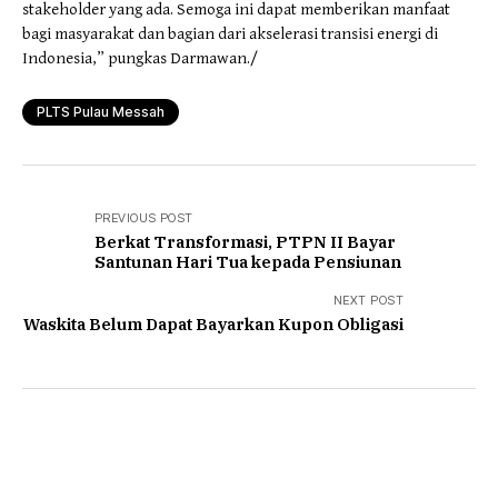
stakeholder yang ada. Semoga ini dapat memberikan manfaat
bagi masyarakat dan bagian dari akselerasi transisi energi di
Indonesia,” pungkas Darmawan./
PLTS Pulau Messah
PREVIOUS POST
Berkat Transformasi, PTPN II Bayar
Santunan Hari Tua kepada Pensiunan
NEXT POST
Waskita Belum Dapat Bayarkan Kupon Obligasi